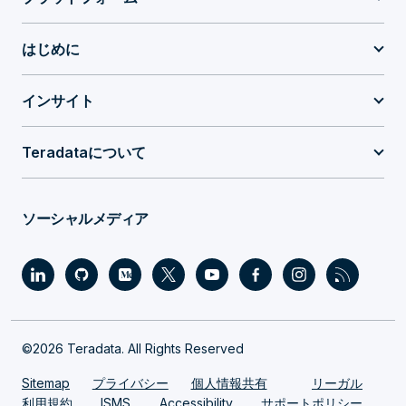
はじめに
インサイト
Teradataについて
ソーシャルメディア
©2026 Teradata. All Rights Reserved
Sitemap
プライバシー
個人情報共有
リーガル
利用規約
ISMS
Accessibility
サポートポリシー