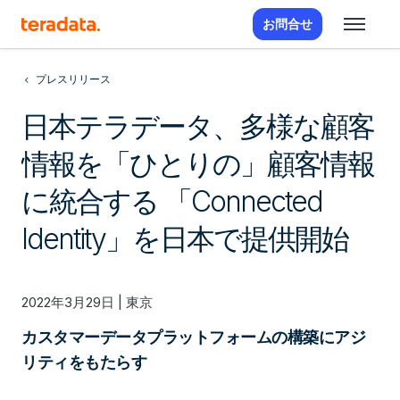
お問合せ
プレスリリース
日本テラデータ、多様な顧客
情報を「ひとりの」顧客情報
に統合する 「Connected
Identity」を日本で提供開始
2022年3月29日 | 東京
カスタマーデータプラットフォームの構築にアジ
リティをもたらす