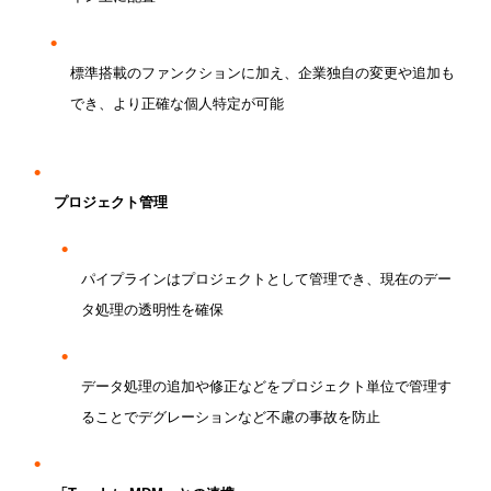
標準搭載のファンクションに加え、企業独自の変更や追加も
でき、より正確な個人特定が可能
プロジェクト管理
パイプラインはプロジェクトとして管理でき、現在のデー
タ処理の透明性を確保
データ処理の追加や修正などをプロジェクト単位で管理す
ることでデグレーションなど不慮の事故を防止