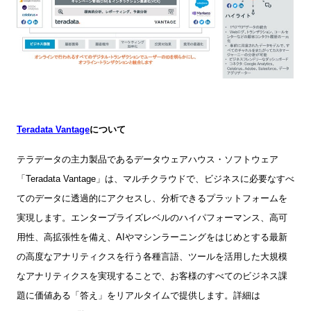
Teradata Vantage
について
テラデータの主力製品であるデータウェアハウス・ソフトウェア
「
Teradata Vantage
」は、マルチクラウドで、ビジネスに必要なすべ
てのデータに透過的にアクセスし、分析できるプラットフォームを
実現します。エンタープライズレベルのハイパフォーマンス、高可
用性、高拡張性を備え、
AI
やマシンラーニングをはじめとする最新
の高度なアナリティクスを行う各種言語、ツールを活用した大規模
なアナリティクスを実現することで、お客様のすべてのビジネス課
題に価値ある「答え」をリアルタイムで提供します。詳細は