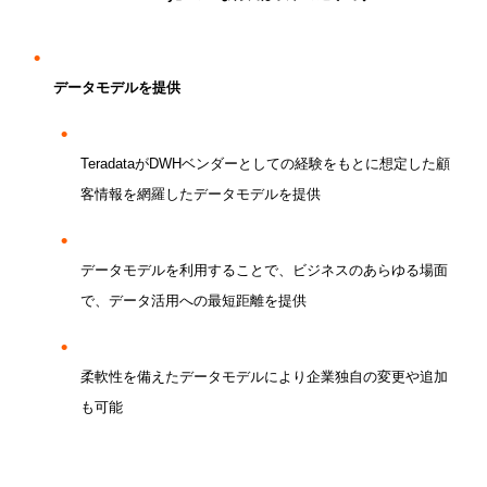
データモデルを提供
Teradata
が
DWH
ベンダーとしての経験をもとに想定した顧
客情報を網羅したデータモデルを提供
データモデルを利用することで、ビジネスのあらゆる場面
で、データ活用への最短距離を提供
柔軟性を備えたデータモデルにより企業独自の変更や追加
も可能