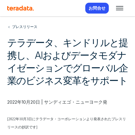
お問合せ
プレスリリース
テラデータ、キンドリルと提
携し、AIおよびデータモダナ
イゼーションでグローバル企
業のビジネス変革をサポート
2022年10月20日 | サンディエゴ・ニューヨーク発
[2022
年10月3日にテラデータ・コーポレーションより発表されたプレスリ
リースの抄訳です]