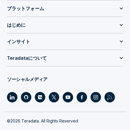
プラットフォーム
はじめに
インサイト
Teradataについて
ソーシャルメディア
©2026 Teradata. All Rights Reserved