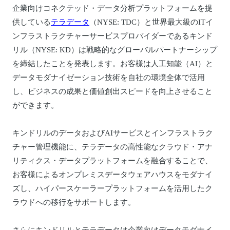
企業向けコネクテッド・データ分析プラットフォームを提
供している
テラデータ
（NYSE: TDC）と世界最大級のITイ
ンフラストラクチャーサービスプロバイダーであるキンド
リル（NYSE: KD）は戦略的なグローバルパートナーシップ
を締結したことを発表します。お客様は人工知能（AI）と
データモダナイゼーション技術を自社の環境全体で活用
し、ビジネスの成果と価値創出スピードを向上させること
ができます。
キンドリルのデータおよびAIサービスとインフラストラク
チャー管理機能に、テラデータの高性能なクラウド・アナ
リティクス・データプラットフォームを融合することで、
お客様によるオンプレミスデータウェアハウスをモダナイ
ズし、ハイパースケーラープラットフォームを活用したク
ラウドへの移行をサポートします。