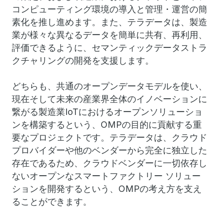
コンピューティング環境の導入と管理・運営の簡
素化を推し進めます。また、テラデータは、製造
業が様々な異なるデータを簡単に共有、再利用、
評価できるように、セマンティックデータストラ
クチャリングの開発を支援します。
どちらも、共通のオープンデータモデルを使い、
現在そして未来の産業界全体のイノベーションに
繋がる製造業IoTにおけるオープンソリューショ
ンを構築するという、OMPの目的に貢献する重
要なプロジェクトです。テラデータは、クラウド
プロバイダーや他のベンダーから完全に独立した
存在であるため、クラウドベンダーに一切依存し
ないオープンなスマートファクトリー ソリュー
ションを開発するという、OMPの考え方を支え
ることができます。