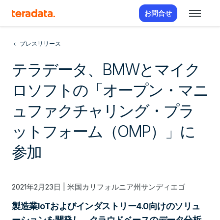
お問合せ
プレスリリース
テラデータ、BMWとマイク
ロソフトの「オープン・マニ
ュファクチャリング・プラ
ットフォーム（OMP）」に
参加
2021年2月23日 | 米国カリフォルニア州サンディエゴ
製造業IoTおよびインダストリー4.0向けのソリュ
ーションを開発し、クラウドベースのデータ分析