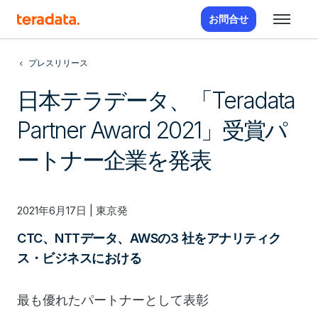
お問合せ
プレスリリース
日本テラデータ、「Teradata
Partner Award 2021」受賞パ
ートナー企業を発表
2021年6月17日 | 東京発
CTC、NTTデータ、AWSの3 社をアナリティク
ス・ビジネスにおける
最も優れたパートナーとして表彰