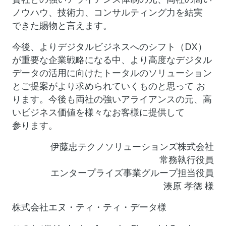
ノウハウ、技術力、コンサルティング力を結実
できた賜物と言えます。
今後、よりデジタルビジネスへのシフト（DX）
が重要な企業戦略になる中、より高度なデジタル
データの活用に向けたトータルのソリューション
とご提案がより求められていくものと思って お
ります。今後も両社の強いアライアンスの元、高
いビジネス価値を様々なお客様に提供して
参ります。
伊藤忠テクノソリューションズ株式会社
常務執行役員
エンタープライズ事業グループ担当役員
湊原 孝徳 様
株式会社エヌ・ティ・ティ・データ様