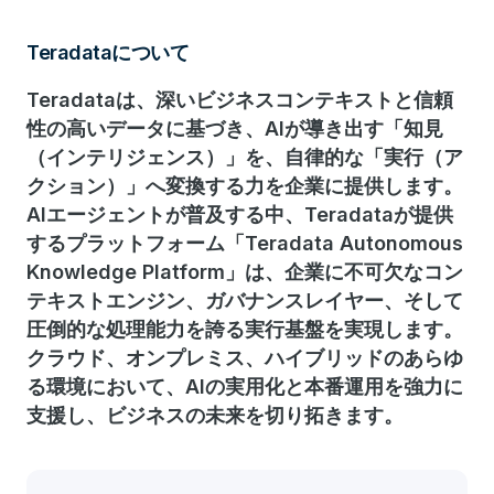
Teradataについて
Teradataは、深いビジネスコンテキストと信頼
性の高いデータに基づき、AIが導き出す「知見
（インテリジェンス）」を、自律的な「実行（ア
クション）」へ変換する力を企業に提供します。
AIエージェントが普及する中、Teradataが提供
するプラットフォーム「Teradata Autonomous
Knowledge Platform」は、企業に不可欠なコン
テキストエンジン、ガバナンスレイヤー、そして
圧倒的な処理能力を誇る実行基盤を実現します。
クラウド、オンプレミス、ハイブリッドのあらゆ
る環境において、AIの実用化と本番運用を強力に
支援し、ビジネスの未来を切り拓きます。