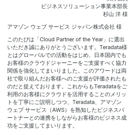
ビジネスソリューション事業本部長
杉山 洋 様
アマゾン ウェブ サービス ジャパン株式会社 様
このたびは「Cloud Partner of the Year」に選出
いただき誠にありがとうございます。Teradata様
とはグローバルでの活動をはじめ、日本国内でも
お客様のクラウドジャーニーをご支援すべく協力
関係を強化してまいりました。このアワードは両
社で取り組んだお客様へのご支援が評価されたも
のだと捉えております。これからもTeradataをご
利用のお客様にクラウドを活用することのメリッ
トを丁寧にご説明しつつ、Teradata、アマゾン
ウェブ サービス（AWS）を熟知したビジネスパ
ートナーとの連携をしながらお客様のビジネス成
功をご支援してまいります。