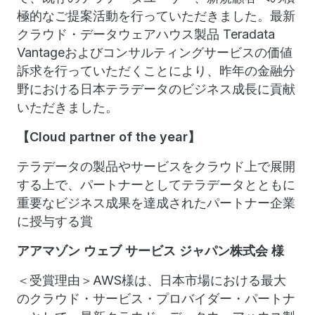
極的なご提案活動を行っていただきました。最新
クラウド・データウェアハウス製品 Teradata
Vantageおよびコンサルティングサービスの価値
訴求を行っていただくことにより、昨年の金融分
野における日本テラデータのビジネス成長に貢献
いただきました。
【Cloud partner of the year】
テラデータの製品やサービスをクラウド上で展開
する上で、パートナーとしてテラデータとともに
重要なビジネス成果を達成されたパートナー企業
に授与する賞
アアマゾン ウェブ サービス ジャパン株式会 様
＜受賞理由＞AWS様は、日本市場における最大
のクラウド・サービス・プロバイダー・パートナ