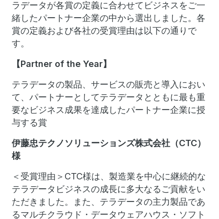
ラデータが各賞の定義に合わせてビジネスをご一
緒したパートナー企業の中から選出しました。各
賞の定義および各社の受賞理由は以下の通りで
す。
【
Partner of the Year】
テラデータの製品、サービスの販売と導入におい
て、パートナーとしてテラデータとともに最も重
要なビジネス成果を達成したパートナー企業に授
与する賞
伊藤忠テクノソリューションズ株式会社（CTC）
様
＜受賞理由＞CTC様は、製造業を中心に継続的な
テラデータビジネスの成長に多大なるご貢献をい
ただきました。また、テラデータの主力製品であ
るマルチクラウド・データウェアハウス・ソフト