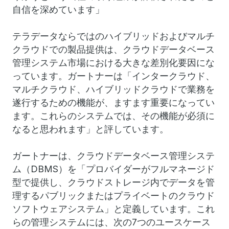
自信を深めています」
テラデータならではのハイブリッドおよびマルチ
クラウドでの製品提供は、クラウドデータベース
管理システム市場における大きな差別化要因にな
っています。ガートナーは「インタークラウド、
マルチクラウド、ハイブリッドクラウドで業務を
遂行するための機能が、ますます重要になってい
ます。これらのシステムでは、その機能が必須に
なると思われます」と評しています。
ガートナーは、クラウドデータベース管理システ
ム（DBMS）を「プロバイダーがフルマネージド
型で提供し、クラウドストレージ内でデータを管
理するパブリックまたはプライベートのクラウド
ソフトウェアシステム」と定義しています。これ
らの管理システムには、次の7つのユースケース