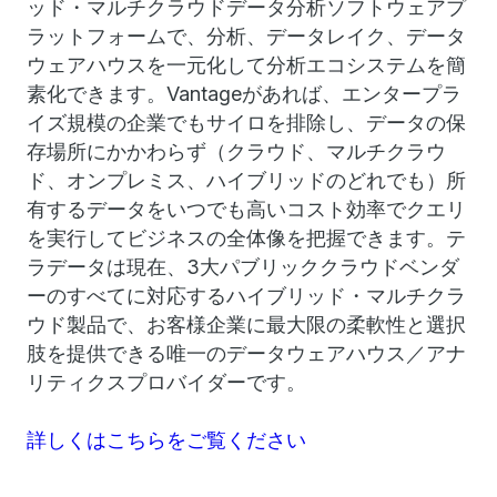
ッド・マルチクラウドデータ分析ソフトウェアプ
ラットフォームで、分析、データレイク、データ
ウェアハウスを一元化して分析エコシステムを簡
素化できます。Vantageがあれば、エンタープラ
イズ規模の企業でもサイロを排除し、データの保
存場所にかかわらず（クラウド、マルチクラウ
ド、オンプレミス、ハイブリッドのどれでも）所
有するデータをいつでも高いコスト効率でクエリ
を実行してビジネスの全体像を把握できます。テ
ラデータは現在、3大パブリッククラウドベンダ
ーのすべてに対応するハイブリッド・マルチクラ
ウド製品で、お客様企業に最大限の柔軟性と選択
肢を提供できる唯一のデータウェアハウス／アナ
リティクスプロバイダーです。
詳しくはこちらをご覧ください