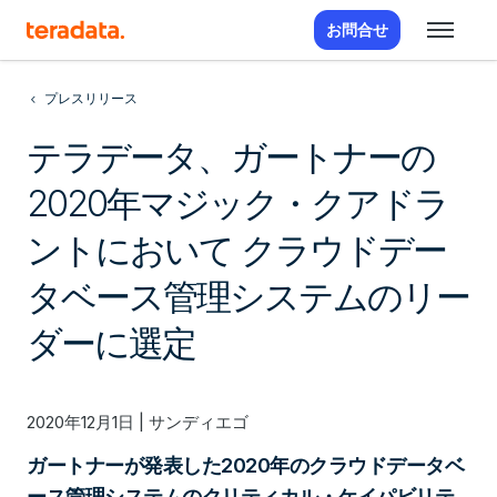
お問合せ
プレスリリース
テラデータ、ガートナーの
2020年マジック・クアドラ
ントにおいて クラウドデー
タベース管理システムのリー
ダーに選定
2020年12月1日 | サンディエゴ
ガートナーが発表した2020年のクラウドデータベ
ース管理システムのクリティカル・ケイパビリテ