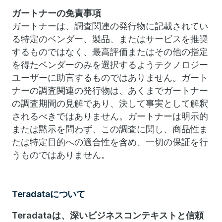
ガートナーの
免責事項
ガートナーは、調査関連の発行物に記載されてい
る特定のベンダー、製品、またはサービスを推奨
するものではなく、最高評価またはその他の指定
を得たベンダーのみを選択するようテクノロジー
ユーザーに助言するものではありません。ガート
ナーの調査関連の発行物は、あくまでガートナー
の調査期間の見解であり、決して事実として解釈
されるべきではありません。ガートナーは明示的
または黙示を問わず、この調査に関し、商品性ま
たは特定目的への適合性を含め、一切の保証を行
うものではありません。
Teradataについて
Teradataは、深いビジネスコンテキストと信頼