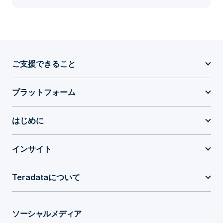
ご支援できること
プラットフォーム
はじめに
インサイト
Teradataについて
ソーシャルメディア