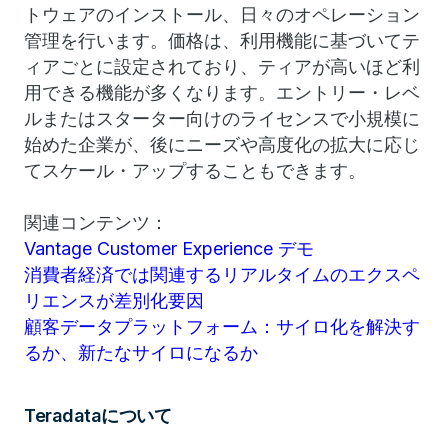
トウェアのインストール、日々のオペレーション
管理を行います。価格は、利用機能に基づいてテ
ィアごとに設定されており、ティアが高いほど利
用できる機能が多くなります。エントリー・レベ
ルまたはスターター向けのライセンスで小規模に
始めた企業が、後にニーズや高度化の拡大に応じ
てスケール・アップすることもできます。
関連コンテンツ：
Vantage Customer Experience デモ
消費者経済では関連するリアルタイムのエクスペ
リエンスが差別化要因
顧客データプラットフォーム：サイロ化を解決す
るか、新たなサイロになるか
Teradataについて