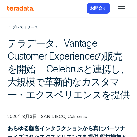
お問合せ
プレスリリース
テラデータ、Vantage
Customer Experienceの販売
を開始｜ Celebrusと連携し、
大規模で革新的なカスタマ
ー・エクスペリエンスを提供
2020年8月3日 | SAN DIEGO, California
あらゆる顧客インタラクションから真にパーソナ
ライズされたエクスペリエンスを提供 収益増加と