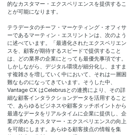
的なカスタマー・エクスペリエンスを提供するこ
とが可能になります。
テラデータのチーフ・マーケティング・オフィサ
ーであるマーティン・エスリントンは、次のよう
に述べています。「最適化されたエクスペリエン
スを、顧客が期待するスピードで提供すること
は、どの業界の企業にとっても最優先事項です。
しかしながら、デジタル環境が細分化し、ますま
す複雑さを増していく中において、それは一層困
難なものになってきています。そうした中、
Vantage CX はCelebrusとの連携により、その詳
細な顧客インタラクションデータを活用すること
で、あらゆるビジネスや顧客タッチポイントから
最適なデータをリアルタイムに企業に提供し、企
業の求めるカスタマー・エクスペリエンスの向上
を可能にします。あらゆる顧客接点の情報を集