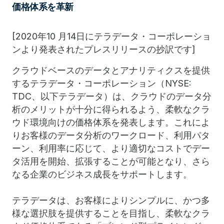
価格体系を革新
[2020年10 月14日にテラデータ・コーポレーショ
ンより発表されたプレスリリースの抄訳です]
クラウドベースのデータとアナリティクスを提供
するテラデータ・コーポレーション（NYSE:
TDC、以下テラデータ）は、クラウドのデータ分
析のメリットが十分に得られるよう、柔軟なクラ
ウド環境向けの価格体系を発表します。これによ
りお客様のデータ分析のワークロード、利用パタ
ーン、利用率に応じて、より適切なコストでデー
タ活用を開始、拡張することが可能となり、さら
なる企業のビジネス成長をサポートします。
テラデータは、お客様によりシンプルに、かつ多
様な選択肢を提供することを目指し、柔軟なクラ