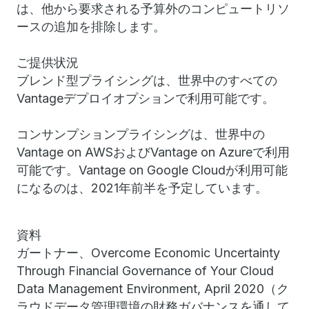
は、他から要求される予算外のコンピュートリソ
ースの追加を排除します。
ご提供状況
ブレンド型プライシングは、世界中のすべての
Vantageデプロイオプションで利用可能です。
コンサンプションプライシングは、世界中の
Vantage on AWSおよびVantage on Azureで利用
可能です。Vantage on Google Cloudが利用可能
になるのは、2021年前半を予定しています。
資料
ガートナー、Overcome Economic Uncertainty
Through Financial Governance of Your Cloud
Data Management Environment, April 2020（ク
ラウドデータ管理環境の財務ガバナンスを通して