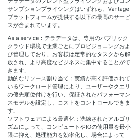
テラデータのブレンド型プライシングおよびコン
サンプションプライシングはいずれも、Vantage
プラットフォームが提供する以下の最高のサービ
スが含まれています。
As a service：テラデータは、専用のパブリック
クラウド環境で企業ごとにプロビジョニングおよ
び管理しており、お客様は定常的なタスクから解
放され、より高度なビジネスに集中することがで
きます。
動的なリソース割り当て：実績が高く評価されて
いるワークロード管理により、ユーザーやクエリ
の優先順位付けを行い、保証されたパフォーマン
スモデルを設定し、コストをコントロールできま
す。
ソフトウェアによる最適化：洗練されたアルゴリ
ズムによって、コンピュートやIOの使用量を最小
限に抑え、処理能力を効率化し、場合によって