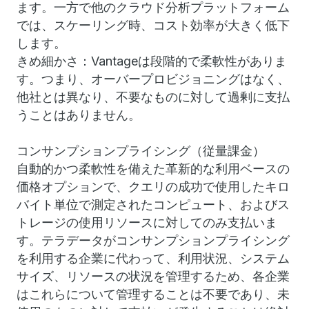
ます。一方で他のクラウド分析プラットフォーム
では、スケーリング時、コスト効率が大きく低下
します。
きめ細かさ：Vantageは段階的で柔軟性がありま
す。つまり、オーバープロビジョニングはなく、
他社とは異なり、不要なものに対して過剰に支払
うことはありません。
コンサンプションプライシング（従量課金）
自動的かつ柔軟性を備えた革新的な利用ベースの
価格オプションで、クエリの成功で使用したキロ
バイト単位で測定されたコンピュート、およびス
トレージの使用リソースに対してのみ支払いま
す。テラデータがコンサンプションプライシング
を利用する企業に代わって、利用状況、システム
サイズ、リソースの状況を管理するため、各企業
はこれらについて管理することは不要であり、未