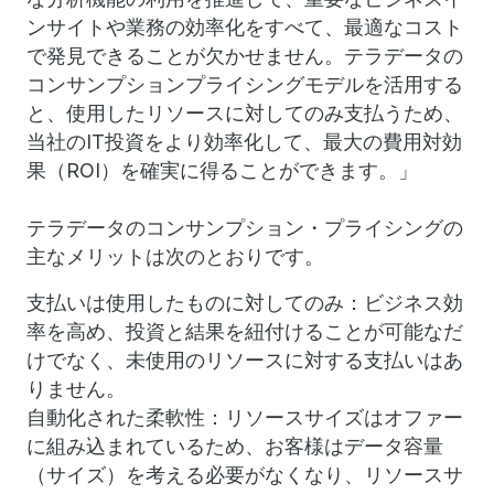
ンサイトや業務の効率化をすべて、最適なコスト
で発見できることが欠かせません。テラデータの
コンサンプションプライシングモデルを活用する
と、使用したリソースに対してのみ支払うため、
当社のIT投資をより効率化して、最大の費用対効
果（ROI）を確実に得ることができます。」
テラデータのコンサンプション・プライシングの
主なメリットは次のとおりです。
支払いは使用したものに対してのみ：ビジネス効
率を高め、投資と結果を紐付けることが可能なだ
けでなく、未使用のリソースに対する支払いはあ
りません。
自動化された柔軟性：リソースサイズはオファー
に組み込まれているため、お客様はデータ容量
（サイズ）を考える必要がなくなり、リソースサ