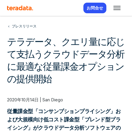
お問合せ
プレスリリース
テラデータ、クエリ量に応じ
て支払うクラウドデータ分析
に最適な従量課金オプション
の提供開始
2020年10月14日 | San Diego
従量課金型「コンサンプションプライシング」お
よび大規模向け低コスト課金型「ブレンド型プラ
イシング」がクラウドデータ分析ソフトウェアの