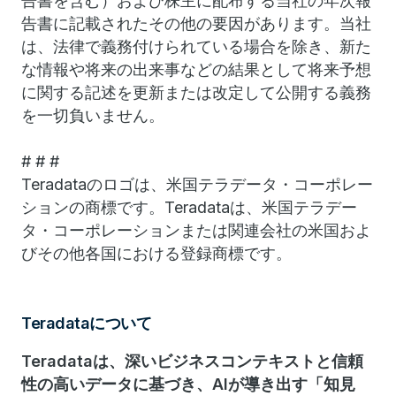
告書を含む）および株主に配布する当社の年次報
告書に記載されたその他の要因があります。当社
は、法律で義務付けられている場合を除き、新た
な情報や将来の出来事などの結果として将来予想
に関する記述を更新または改定して公開する義務
を一切負いません。
# # #
Teradataのロゴは、米国テラデータ・コーポレー
ションの商標です。Teradataは、米国テラデー
タ・コーポレーションまたは関連会社の米国およ
びその他各国における登録商標です。
Teradataについて
Teradataは、深いビジネスコンテキストと信頼
性の高いデータに基づき、AIが導き出す「知見