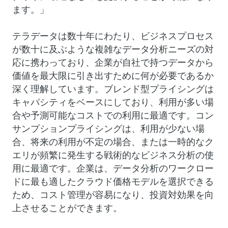
ます。」
テラデータは数十年にわたり、ビジネスプロセス
が数十に及ぶような複雑なデータ分析ニーズの対
応に携わっており、企業が自社で持つデータから
価値を最大限に引き出すために何が必要であるか
深く理解しています。ブレンド型プライシングは
キャパシティをベースにしており、利用が多い場
合や予測可能なコストでの利用に最適です。コン
サンプションプライシングは、利用が少ない場
合、将来の利用が不定の場合、または一時的なク
エリが頻繁に発生する戦術的なビジネス分析の使
用に最適です。企業は、データ分析のワークロー
ドに最も適したクラウド価格モデルを選択できる
ため、コスト管理が容易になり、投資対効果を向
上させることができます。