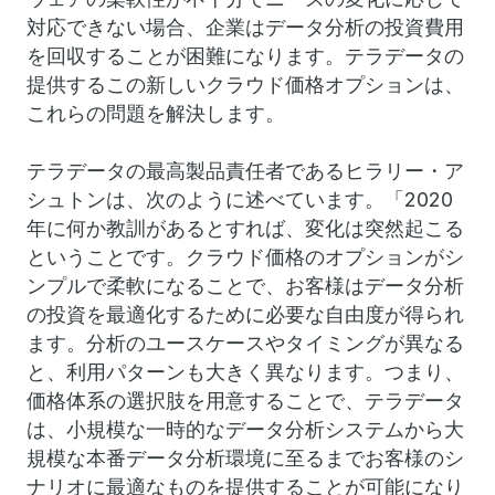
対応できない場合、企業はデータ分析の投資費用
を回収することが困難になります。テラデータの
提供するこの新しいクラウド価格オプションは、
これらの問題を解決します。
テラデータの最高製品責任者であるヒラリー・ア
シュトンは、次のように述べています。「2020
年に何か教訓があるとすれば、変化は突然起こる
ということです。クラウド価格のオプションがシ
ンプルで柔軟になることで、お客様はデータ分析
の投資を最適化するために必要な自由度が得られ
ます。分析のユースケースやタイミングが異なる
と、利用パターンも大きく異なります。つまり、
価格体系の選択肢を用意することで、テラデータ
は、小規模な一時的なデータ分析システムから大
規模な本番データ分析環境に至るまでお客様のシ
ナリオに最適なものを提供することが可能になり