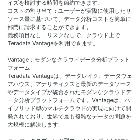
イズを検討する時間を節約できます。
コストの割り当て：ユーザーが実際に使用したリ
ソース量に基づいて、データ分析コストを簡単に
部門に請求することができます。
義務項目なし：リスクなしで、クラウド上で
Teradata Vantageを利用できます。
Vantage：モダンなクラウドデータ分析プラット
フォーム
Teradata Vantageは、データレイク、データウェ
アハウス、アナリティクスと最新のデータソース
やデータタイプが統合されたモダンなクラウドデ
ータ分析プラットフォームです。Vantageは、ハ
イブリッド型のマルチクラウドの実現に向けて開
発されており、世界で最も複雑なデータの問題を
大規模に解決します。