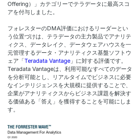
Offering）」カテゴリーでテラデータに最高スコ
アを付与しました。
フォレスターのDMA評価におけるリーダーとい
う位置づけは、テラデータの主力製品でアナリテ
ィクス、データレイク、データウェアハウスを一
元管理するデータ・アナリティクス基盤ソフトウ
ェア「
Teradata Vantage
」に対する評価です。
Teradata Vantageは、利用可能なすべてのデータ
を分析可能とし、リアルタイムでビジネスに必要
なインテリジェンスを大規模に提供することで、
企業がアナリティクスからビジネス課題を解決す
る価値ある「答え」を獲得することを可能にしま
す。