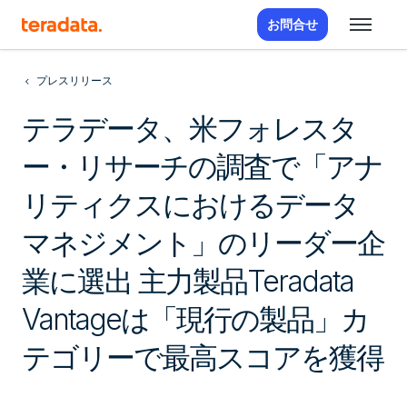
お問合せ
プレスリリース
テラデータ、米フォレスタ
ー・リサーチの調査で「アナ
リティクスにおけるデータ
マネジメント」のリーダー企
業に選出 主力製品Teradata
Vantageは「現行の製品」カ
テゴリーで最高スコアを獲得