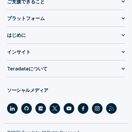
ご支援できること
プラットフォーム
はじめに
インサイト
Teradataについて
ソーシャルメディア