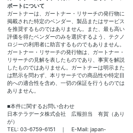
ポートについて
ガートナーは、ガートナー・リサーチの発行物に
掲載された特定のベンダー、製品またはサービス
を推奨するものではありません。また、最も高い
評価を得たベンダーのみを選択するよう、テクノ
ロジーの利用者に助言するものでもありません。
ガートナー・リサーチの発行物は、ガートナー・
リサーチの見解を表したものであり、事実を解説
したものではありません。ガートナーは明示また
は黙示を問わず、本リサーチでの商品性や特定目
的への適合性を含め、一切の保証を行うものでは
ありません。
■本件に関するお問い合わせ
日本テラデータ株式会社 広報担当 有賀（あり
が）
TEL: 03-6759-6151 ｜ E-Mail: japan-