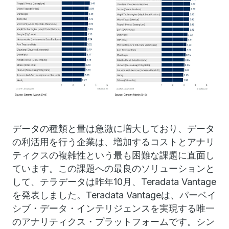
データの種類と量は急激に増大しており、データ
の利活用を行う企業は、増加するコストとアナリ
ティクスの複雑性という最も困難な課題に直面し
ています。この課題への最良のソリューションと
して、テラデータは昨年10月、Teradata Vantage
を発表しました。Teradata Vantageは、パーベイ
シブ・データ・インテリジェンスを実現する唯一
のアナリティクス・プラットフォームです。シン