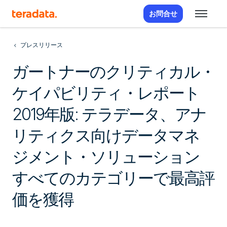
お問合せ
プレスリリース
ガートナーのクリティカル・
ケイパビリティ・レポート
2019年版: テラデータ、アナ
リティクス向けデータマネ
ジメント・ソリューション
すべてのカテゴリーで最高評
価を獲得