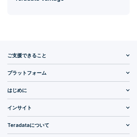
ご支援できること
プラットフォーム
はじめに
インサイト
Teradataについて