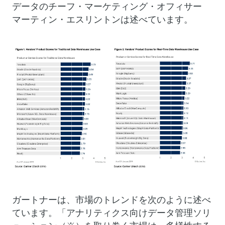
データのチーフ・マーケティング・オフィサー
マーティン・エスリントンは述べています。
ガートナーは、市場のトレンドを次のように述べ
ています。「アナリティクス向けデータ管理ソリ