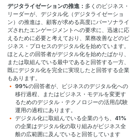
デジタライゼーションの推進：
多くのビジネス・
リーダーが、デジタル化（デジタライゼーショ
ン）の推進は、顧客が求める高度にパーソナライ
ズされたエンゲージメントへの要求に、迅速に応
えるために必要と考えており、業務改善などのビ
ジネス・プロセスのデジタル化を始めています。
ほとんとの回答者がデジタル化を始めたばかり、
または取組んでいる最中であると回答する一方、
既にデジタル化を完全に実現したと回答する企業
もあります。
99%
の回答者が、ビジネスのデジタル化への
移行過程、またはビジネス・モデルを変更す
るためのデジタル・テクノロジーの活用/試験
運用の過程にあります。
デジタル化に取組んでいる企業のうち、
41%
の企業はデジタル化の取り組みがビジネス全
般の広範囲に及んでいると回答しています