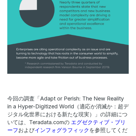
今回の調査「Adapt or Perish: The New Reality
in a Hyper-Digitized World（適応か消滅か：超デ
ジタル化世界における新たな現実）」の詳細につ
いては、Teradata.comの
エグゼクティブ・ブリ
ーフ
および
インフォグラフィック
を参照してくだ