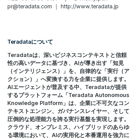
pr@teradata.com ｜ http://www.teradata.jp
Teradataについて
Teradataは、深いビジネスコンテキストと信頼
性の高いデータに基づき、AIが導き出す「知見
（インテリジェンス）」を、自律的な「実行（ア
クション）」へ変換する力を企業に提供します。
AIエージェントが普及する中、Teradataが提供
するプラットフォーム「Teradata Autonomous
Knowledge Platform」は、企業に不可欠なコン
テキストエンジン、ガバナンスレイヤー、そして
圧倒的な処理能力を誇る実行基盤を実現します。
クラウド、オンプレミス、ハイブリッドのあらゆ
る環境において、AIの実用化と本番運用を強力に