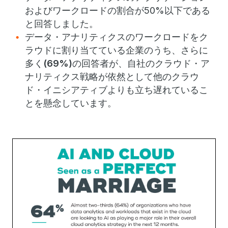
およびワークロードの割合が50%以下である
と回答しました。
データ・アナリティクスのワークロードをク
ラウドに割り当てている企業のうち、さらに
多く
(69%)
の回答者が、自社のクラウド・ア
ナリティクス戦略が依然として他のクラウ
ド・イニシアティブよりも立ち遅れているこ
とを懸念しています。