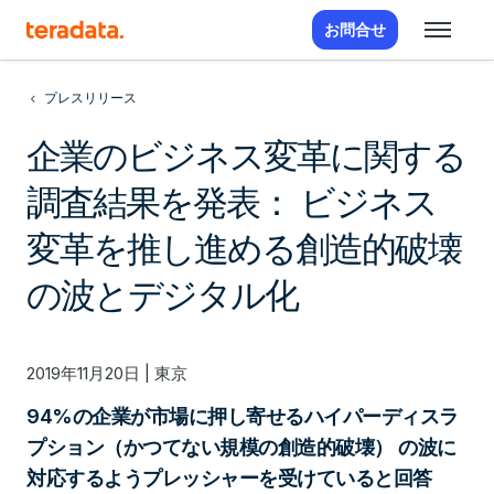
お問合せ
プレスリリース
企業のビジネス変革に関する
調査結果を発表： ビジネス
変革を推し進める創造的破壊
の波とデジタル化
2019年11月20日 | 東京
94%の企業が市場に押し寄せるハイパーディスラ
プション（かつてない規模の創造的破壊） の波に
対応するようプレッシャーを受けていると回答