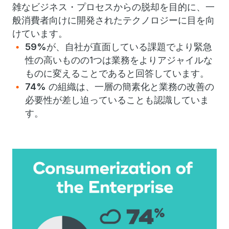
雑なビジネス・プロセスからの脱却を目的に、一
般消費者向けに開発されたテクノロジーに目を向
けています。
59%
が、自社が直面している課題でより緊急
性の高いものの1つは業務をよりアジャイルな
ものに変えることであると回答しています。
74%
の組織は、一層の簡素化と業務の改善の
必要性が差し迫っていることも認識していま
す。