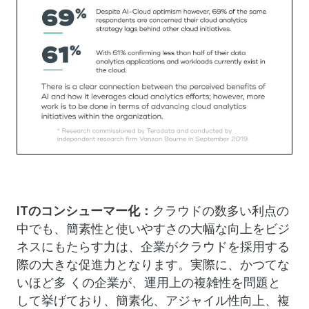
IT
のコンシューマー化：
クラウドの数多い利点の
中でも、簡素性と使いやすさの大幅な向上をビジ
ネスにもたらす力は、企業がクラウドを採用する
際の大きな促進力となります。実際に、かつてな
いほど多 くの企業が、運用上の複雑性を問題と
して挙げており、簡素化、アジャイル性向上、複