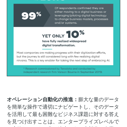
オペレーション自動化の推進：
膨大な量のデータ
を簡単な操作で適切にナビゲートし、そのデータ
を活用して最も困難なビジネス課題に対する答え
を見つけ出すことは、エンタープライズレベルで