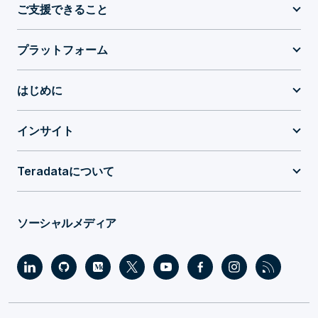
ご支援できること
プラットフォーム
はじめに
インサイト
Teradataについて
ソーシャルメディア