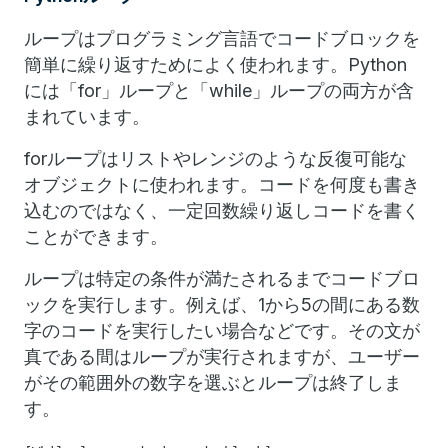
ループはプログラミング言語でコードブロックを
簡単に繰り返すためによく使われます。Python
には「for」ループと「while」ループの両方が含
まれています。
forループはリストやレンジのような反復可能な
オブジェクトに使われます。コードを何度も書き
込むのではなく、一定回数繰り返しコードを書く
ことができます。
ループは特定の条件が満たされるまでコードブロ
ックを実行します。例えば、1から5の間にある数
字のコードを実行したい場合などです。その文が
真である間はループが実行されますが、ユーザー
がその範囲外の数字を選ぶとループは終了しま
す。