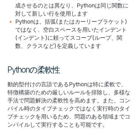
成させるのとは異なり、Pythonは同じ関数に
対して新しい行を使用します
Pythonは、括弧(またはカーリーブラケット)
ではなく、空白スペースを用いたインデント
(インデント)に頼ってスコープ(ループ、関
数、クラスなど)を定義しています
Pythonの柔軟性
動的型付けの言語であるPythonは特に柔軟で、
特徴構築のための厳しいルールを排除し、多様な
手法で問題解決の柔軟性を高めます。また、コン
パイル時のタイプチェックではなく実行時のタイ
プチェックを用いるため、問題のある領域までコ
ンパイルして実行することも可能です。