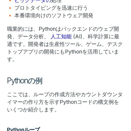
ビッグデータの
処理
プロトタイピングを迅速に行う
本番環境向けのソフトウェア開発
職業的には、Pythonはバックエンドのウェブ開
発、データ分析、
人工知能
(AI)、科学計算に最
適です。開発者は生産性ツール、ゲーム、デスク
トップアプリの開発にもPythonを活用していま
す。
Pythonの例
ここでは、ループの作成方法やカウントダウンタ
イマーの作り方を示すPythonコードの構文例を
いくつか紹介します。
Pythonループ