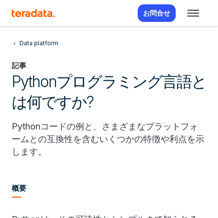
お問合せ
Data platform
記事
Pythonプログラミング言語と
は何ですか?
Pythonコードの例と、さまざまなプラットフォ
ームとの互換性を含むいくつかの特徴や利点を示
します。
概要