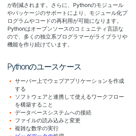
が削減されます。さらに、Pythonのモジュール
やパッケージのサポートにより、モジュール化プ
ログラムやコードの再利用が可能になります。
Pythonはオープンソースのコミュニティ言語な
ので、多くの独立系プログラマーがライブラリや
機能を作り続けています。
Pythonのユースケース
サーバー上でウェブアプリケーションを作成
する
ソフトウェアと連携して使えるワークフロー
を構築すること
データベースシステムへの接続
ファイルの読み込みと変更
複雑な数学の実行