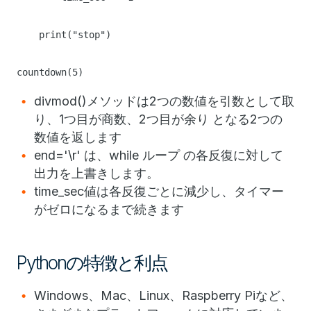
print("stop")
countdown(5)
divmod()メソッドは2つの数値を引数として取
り、1つ目が商数、2つ目が余り となる2つの
数値を返します
end='\r' は、while ループ の各反復に対して
出力を上書きします。
time_sec値は各反復ごとに減少し、タイマー
がゼロになるまで続きます
Pythonの特徴と利点
Windows、Mac、Linux、Raspberry Piなど、