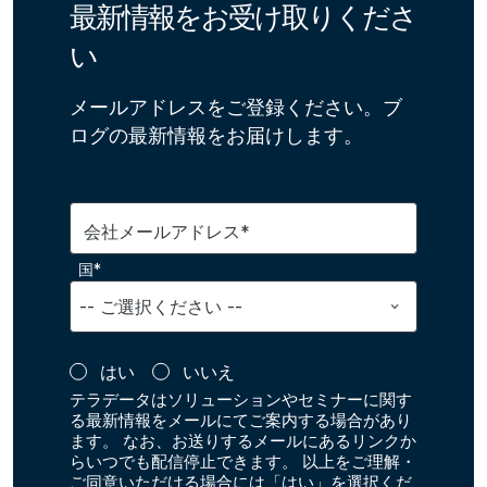
最新情報をお受け取りくださ
い
メールアドレスをご登録ください。ブ
ログの最新情報をお届けします。
会社メールアドレス*
国*
はい
いいえ
テラデータはソリューションやセミナーに関す
る最新情報をメールにてご案内する場合があり
ます。 なお、お送りするメールにあるリンクか
らいつでも配信停止できます。 以上をご理解・
ご同意いただける場合には「はい」を選択くだ