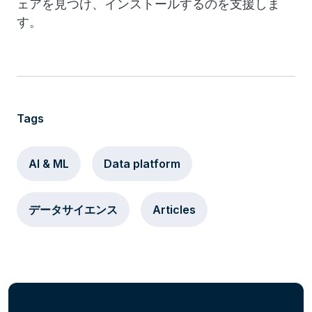
ェアを見つけ、インストールするのを支援しま
す。
Tags
AI & ML
Data platform
データサイエンス
Articles