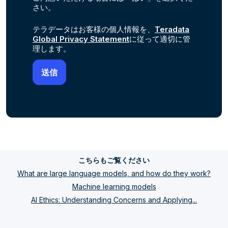
さい。
テラデータはお客様の個人情報を、
Teradata
Global Privacy Statement
に従って適切に管
理します。
こちらもご覧ください
What are large language models, and how do they work?
Machine learning models
AI Ethics: Understanding Concerns and Applying...