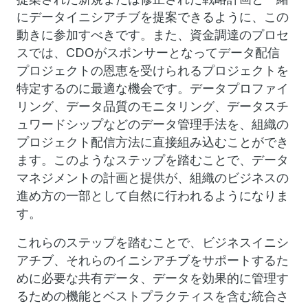
にデータイニシアチブを提案できるように、この
動きに参加すべきです。また、資金調達のプロセ
スでは、CDOがスポンサーとなってデータ配信
プロジェクトの恩恵を受けられるプロジェクトを
特定するのに最適な機会です。データプロファイ
リング、データ品質のモニタリング、データスチ
ュワードシップなどのデータ管理手法を、組織の
プロジェクト配信方法に直接組み込むことができ
ます。このようなステップを踏むことで、データ
マネジメントの計画と提供が、組織のビジネスの
進め方の一部として自然に行われるようになりま
す。
これらのステップを踏むことで、ビジネスイニシ
アチブ、それらのイニシアチブをサポートするた
めに必要な共有データ、データを効果的に管理す
るための機能とベストプラクティスを含む統合さ