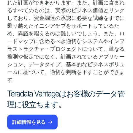
れた計画ができあがります。また、計画に含まれ
るすべてのものは、実際のビジネス価値とリンク
しており、資金調達の承認に必要な試練をすでに
乗り越えたイニシアチブをサポートしているた
め、異議を唱えるのは難しいでしょう。また、ロ
ードマップに含めるべき適切なシステムやインフ
ラストラクチャ・プロジェクトについて、単なる
推測や仮定ではなく、計画されているアプリケー
ション、データタイプ、基本的なビジネスボリュ
ームに基づいて、適切な判断を下すことができま
す。
Teradata Vantageはお客様のデータ管
理に役立ちます。
詳細情報を見る