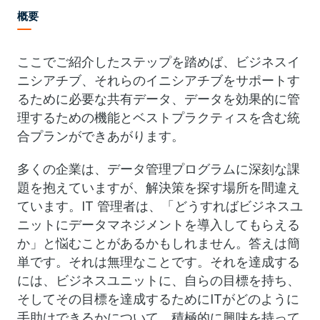
概要
ここでご紹介したステップを踏めば、ビジネスイ
ニシアチブ、それらのイニシアチブをサポートす
るために必要な共有データ、データを効果的に管
理するための機能とベストプラクティスを含む統
合プランができあがります。
多くの企業は、データ管理プログラムに深刻な課
題を抱えていますが、解決策を探す場所を間違え
ています。IT 管理者は、「どうすればビジネスユ
ニットにデータマネジメントを導入してもらえる
か」と悩むことがあるかもしれません。答えは簡
単です。それは無理なことです。それを達成する
には、ビジネスユニットに、自らの目標を持ち、
そしてその目標を達成するためにITがどのように
手助けできるかについて、積極的に興味を持って