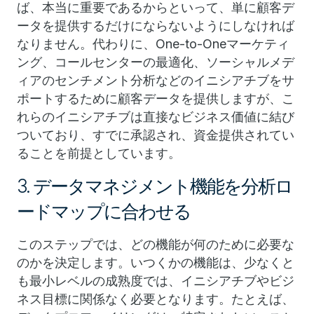
ば、本当に重要であるからといって、単に顧客デ
ータを提供するだけにならないようにしなければ
なりません。代わりに、One-to-Oneマーケティ
ング、コールセンターの最適化、ソーシャルメデ
ィアのセンチメント分析などのイニシアチブをサ
ポートするために顧客データを提供しますが、こ
れらのイニシアチブは直接なビジネス価値に結び
ついており、すでに承認され、資金提供されてい
ることを前提としています。
3. データマネジメント機能を分析ロ
ードマップに合わせる
このステップでは、どの機能が何のために必要な
のかを決定します。いつくかの機能は、少なくと
も最小レベルの成熟度では、イニシアチブやビジ
ネス目標に関係なく必要となります。たとえば、