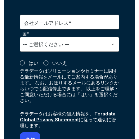
会社メールアドレス*
国*
はい
いいえ
テラデータはソリューションやセミナーに関す
る最新情報をメールにてご案内する場合があり
ます。 なお、お送りするメールにあるリンクか
らいつでも配信停止できます。 以上をご理解・
ご同意いただける場合には「はい」を選択くだ
さい。
テラデータはお客様の個人情報を、
Teradata
Global Privacy Statement
に従って適切に管
理します。