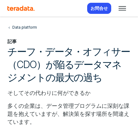
お問合せ
Data platform
記事
チーフ・データ・オフィサー
（CDO）が陥るデータマネ
ジメントの最大の過ち
そしてその代わりに何ができるか
多くの企業は、データ管理プログラムに深刻な課
題を抱えていますが、解決策を探す場所を間違え
ています。