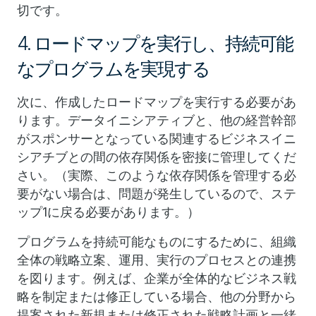
切です。
4. ロードマップを実行し、持続可能
なプログラムを実現する
次に、作成したロードマップを実行する必要があ
ります。データイニシアティブと、他の経営幹部
がスポンサーとなっている関連するビジネスイニ
シアチブとの間の依存関係を密接に管理してくだ
さい。（実際、このような依存関係を管理する必
要がない場合は、問題が発生しているので、ステ
ップ1に戻る必要があります。）
プログラムを持続可能なものにするために、組織
全体の戦略立案、運用、実行のプロセスとの連携
を図ります。例えば、企業が全体的なビジネス戦
略を制定または修正している場合、他の分野から
提案された新規または修正された戦略計画と一緒