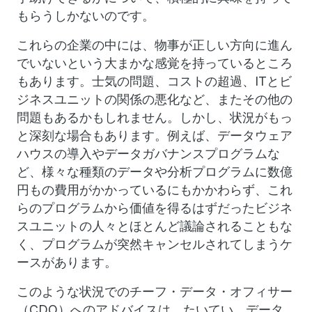
もらうしかないのです。
これらの企業の中には、物事が正しい方向に進ん
でいないという大まかな感覚を持っているところ
もあります。士気の問題、コストの超過、ITとビ
ジネスユニットの関係の悪化など、またその他の
問題もあるかもしれません。しかし、状況がもっ
と深刻な場合もあります。例えば、データウェア
ハウスの導入やデータガバナンスプログラムな
ど、様々な種類のデータや分析プログラムに数億
円もの費用がかかっているにもかかわらず、これ
らのプログラムから価値を得るはずだったビジネ
スユニットの人々とほとんど議論されることもな
く、プログラムが突然キャンセルされてしまうケ
ースがあります。
このような状況でのチーフ・データ・オフィサー
（CDO）へのアドバイスは、たいてい、データ