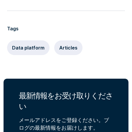
Tags
Data platform
Articles
最新情報をお受け取りくださ
い
メールアドレスをご登録ください。ブ
ログの最新情報をお届けします。