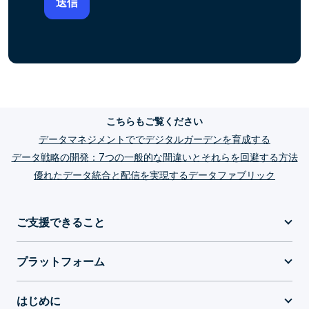
こちらもご覧ください
データマネジメントででデジタルガーデンを育成する
データ戦略の開発：7つの一般的な間違いとそれらを回避する方法
優れたデータ統合と配信を実現するデータファブリック
ご支援できること
プラットフォーム
はじめに