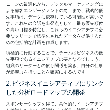
ェーンの最適化から、デジタルマーケティングに
よる顧客エンゲージメントの向上まで、戦略的優
先事項は、データに依存している可能性が高いで
す。これらの会話を出発点として、最も優先順位
の高い目標を特定し、これらのイニシアチブに必
要なクリーンで標準化されたデータを提供するた
めの包括的な計画を作成します。
積極的に行動することで、チームはビジネスの優
先事項であるイニシアチブの要となるでしょう。
組織のリーダーとの依存関係を築き、自分の仕事
が影響力を持つことを確実にするのです。
2. ビジネスイニシアティブにリンク
した分析ロードマップの開発
スポンサーシップを得て、具体的なイニシアチブ