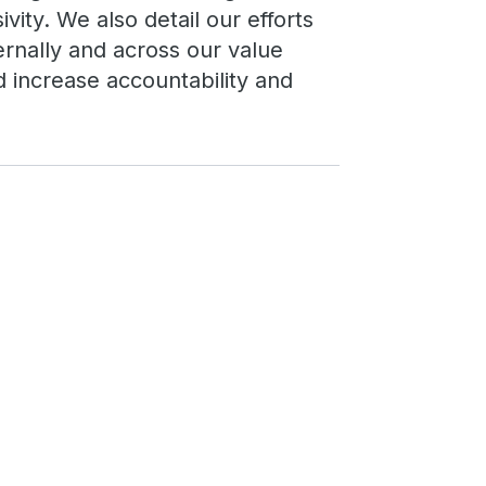
ivity. We also detail our efforts
ernally and across our value
nd increase accountability and