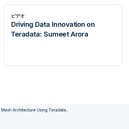
ビデオ
Driving Data Innovation on
Teradata: Sumeet Arora
a Mesh Architecture Using Teradata...