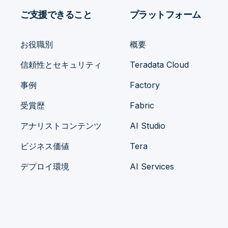
ご支援できること
プラットフォーム
お役職別
概要
信頼性とセキュリティ
Teradata Cloud
事例
Factory
受賞歴
Fabric
アナリストコンテンツ
AI Studio
ビジネス価値
Tera
デプロイ環境
AI Services