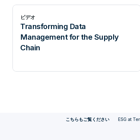
ビデオ
Transforming Data
Management for the Supply
Chain
ESG at Te
こちらもご覧ください