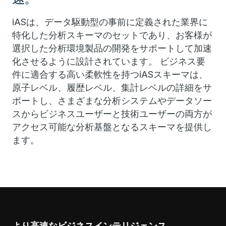
iASは、データ駆動型の事前に定義された業界に
特化した分析スキーマのセットであり、お客様が
選択した分析環境製品の開発をサポートして加速
化させるように設計されています。 ビジネス要
件に適合する高い柔軟性を持つiASスキーマは、
原子レベル、履歴レベル、集計レベルの詳細をサ
ポートし、さまざまな分析システムやデータソー
スからビジネスユーザーと技術ユーザーの両方が
アクセス可能な分析基盤となるスキーマを提供し
ます。
より高速なビジネスインテリジェンス