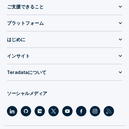
ご支援できること
プラットフォーム
はじめに
インサイト
Teradataについて
ソーシャルメディア