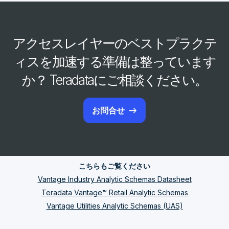
アクセスレイヤーのベストプラクテ
ィスを加速する準備は整っています
か？ Teradataにご相談ください。
お問合せ
こちらもご覧ください
Vantage Industry Analytic Schemas Datasheet
Teradata Vantage™ Retail Analytic Schemas
Vantage Utilities Analytic Schemas (UAS)