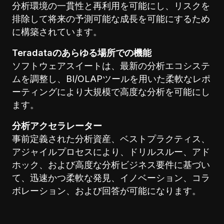
分析環境の一貫性と再利用を可能にし、リスクを
排除して将来の予測可能な成長を可能にするため
に構築されています。
Teradataのあらゆる場所での機能
ソフトウェアスイートは、最新の分析エコシステ
ムを調整し、BI/OLAPツールを用いた柔軟なレポ
ーティングにより大規模で高度な分析を可能にし
ます。
分析アクセラレーター
事前定義された分析資産、ベストプラクティス、
アジャイルプロセスにより、ドリルスルー、アド
ホック、および高度な分析ビジネス要件に基づい
て、迅速かつ柔軟な発見、イノベーション、コラ
ボレーション、および回答が可能になります。