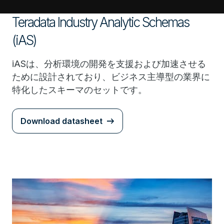
Teradata Industry Analytic Schemas
(iAS)
iASは、分析環境の開発を支援および加速させる
ために設計されており、ビジネス主導型の業界に
特化したスキーマのセットです。
Download datasheet