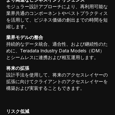
モジュラー設計アプローチにより、再利用可能な
業界共通のコンポーネントやベストプラクティス
を活用して、ビジネス価値の創出までの時間を短
縮します。
業界モデルの整合
持続的なデータ統合、適合性、および継続性のた
めに、Teradata Industry Data Models（iDM）
とシームレスに連携および相互運用します。
将来の拡張
設計手法を使用して、将来のアクセスレイヤーの
拡張に向けてクライアントのアクセスレイヤーを
構築および実装することもできます。
リスク低減