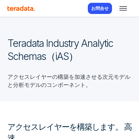
お問合せ
Teradata Industry Analytic
Schemas（iAS）
アクセスレイヤーの構築を加速させる次元モデル
と分析モデルのコンポーネント。
アクセスレイヤーを構築します。 高
速。