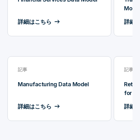
Mode
詳細はこちら
詳細
記事
記事
Manufacturing Data Model
Retai
for I
詳細はこちら
詳細