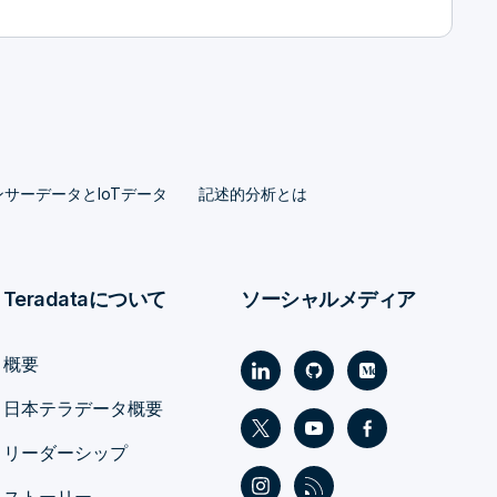
サーデータとIoTデータ
記述的分析とは
Teradataについて
ソーシャルメディア
概要
日本テラデータ概要
リーダーシップ