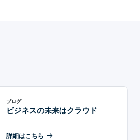
ブログ
ビジネスの未来はクラウド
詳細はこちら