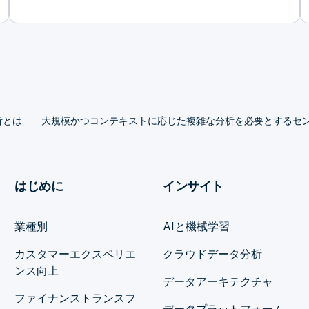
析とは
大規模かつコンテキストに応じた複雑な分析を必要とするセン
はじめに
インサイト
業種別
AIと機械学習
カスタマーエクスペリエ
クラウドデータ分析
ンス向上
データアーキテクチャ
ファイナンストランスフ