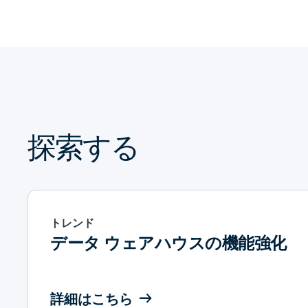
探索する
トレンド
データ ウェアハウスの機能強化
詳細はこちら