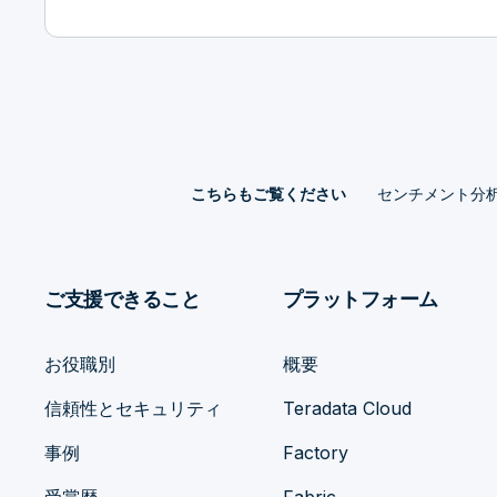
センチメント分
こちらもご覧ください
ご支援できること
プラットフォーム
お役職別
概要
信頼性とセキュリティ
Teradata Cloud
事例
Factory