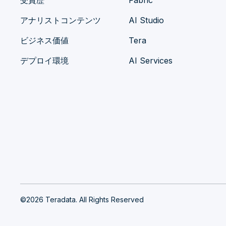
受賞歴
Fabric
アナリストコンテンツ
AI Studio
ビジネス価値
Tera
デプロイ環境
AI Services
©2026 Teradata. All Rights Reserved