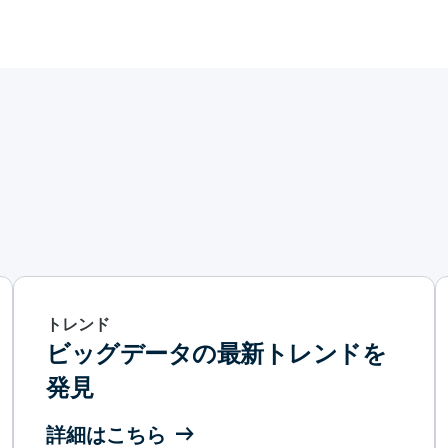
トレンド
ビッグデータの最新トレンドを
発見
詳細はこちら