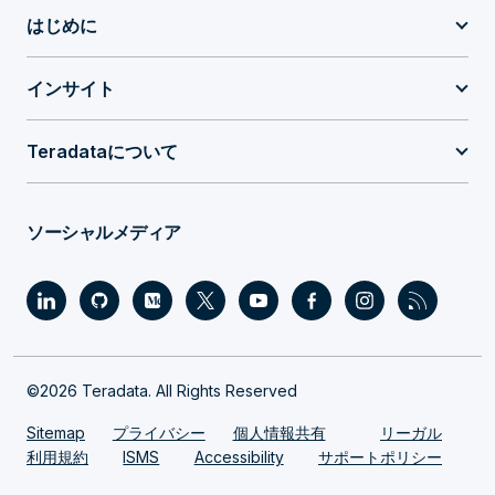
はじめに
インサイト
Teradataについて
ソーシャルメディア
©2026 Teradata. All Rights Reserved
Sitemap
プライバシー
個人情報共有
リーガル
利用規約
ISMS
Accessibility
サポートポリシー