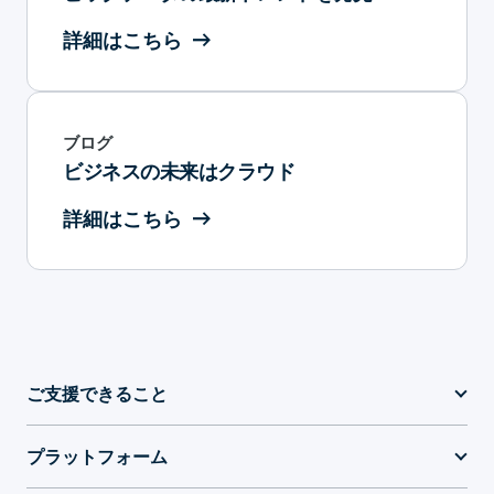
詳細はこちら
ブログ
ビジネスの未来はクラウド
詳細はこちら
ご支援できること
プラットフォーム