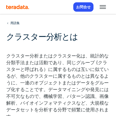
お問合せ
用語集
クラスター分析とは
クラスター分析またはクラスター化は、統計的な
分類手法または活動であり、同じグループ (クラ
スターと呼ばれる）に属するものは互いに似てい
るが、他のクラスターに属するものとは異なるよ
うに、一連のオブジェクトまたはデータをグルー
プ化することです。データマイニングや発見には
不可欠なもので、機械学習、パターン認識、画像
解析、バイオインフォマティクスなど、大規模な
データセットを分析する分野で頻繁に使用されま