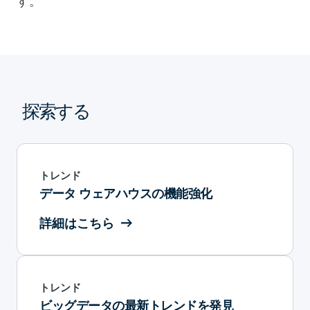
す。
探索する
トレンド
データ ウェアハウスの機能強化
詳細はこちら
トレンド
ビッグデータの最新トレンドを発見