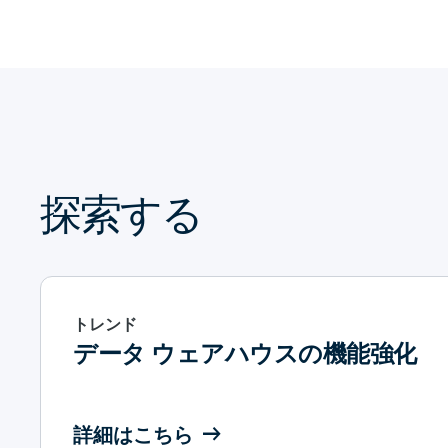
探索する
トレンド
データ ウェアハウスの機能強化
詳細はこちら