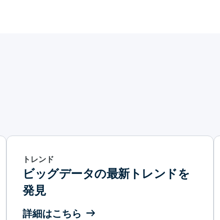
トレンド
ビッグデータの最新トレンドを
発見
詳細はこちら