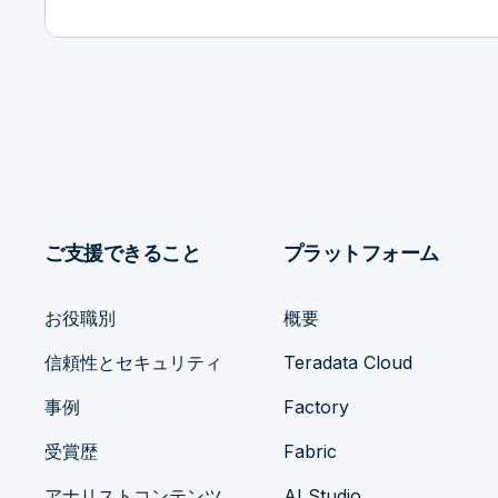
ご支援できること
プラットフォーム
お役職別
概要
信頼性とセキュリティ
Teradata Cloud
事例
Factory
受賞歴
Fabric
アナリストコンテンツ
AI Studio