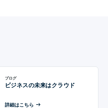
ブログ
ビジネスの未来はクラウド
詳細はこちら