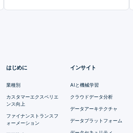
はじめに
インサイト
業種別
AIと機械学習
カスタマーエクスペリエ
クラウドデータ分析
ンス向上
データアーキテクチャ
ファイナンストランスフ
データプラットフォーム
ォーメーション
データセキュリティ