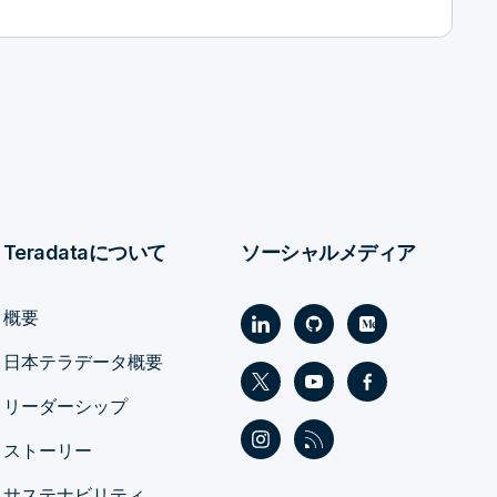
Teradataについて
ソーシャルメディア
概要
日本テラデータ概要
リーダーシップ
ストーリー
サステナビリティ