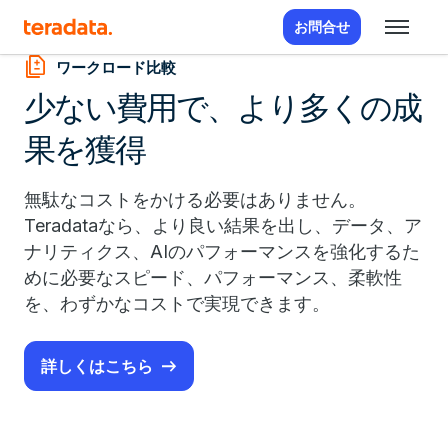
お問合せ
difference
ワークロード比較
少ない費用で、より多くの成
果を獲得
無駄なコストをかける必要はありません。
Teradataなら、より良い結果を出し、データ、ア
ナリティクス、AIのパフォーマンスを強化するた
めに必要なスピード、パフォーマンス、柔軟性
を、わずかなコストで実現できます。
詳しくはこちら