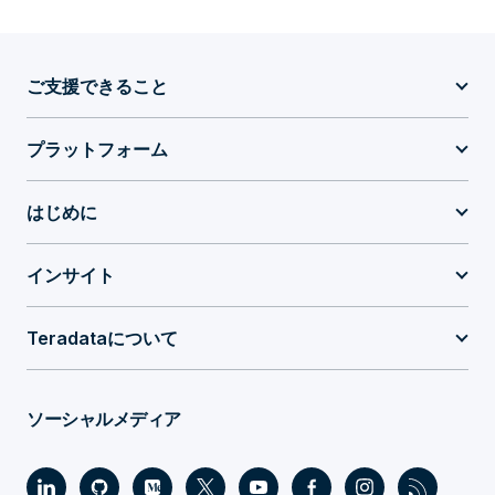
ご支援できること
プラットフォーム
はじめに
インサイト
Teradataについて
ソーシャルメディア