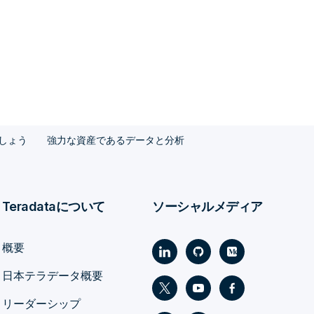
ましょう
強力な資産であるデータと分析
Teradataについて
ソーシャルメディア
概要
日本テラデータ概要
リーダーシップ