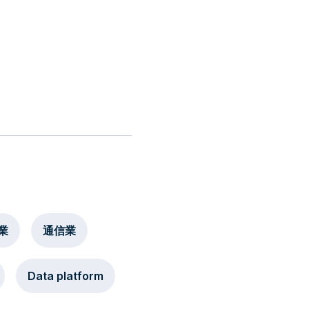
業
通信業
Data platform