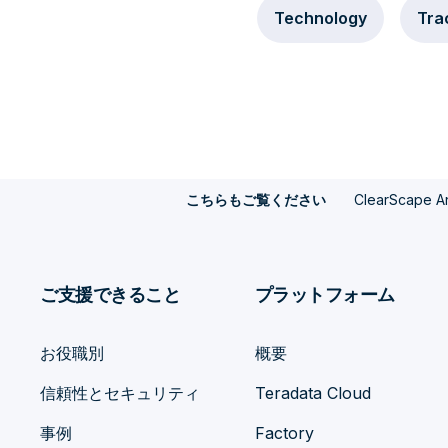
Technology
Tra
ClearScap
こちらもご覧ください
ご支援できること
プラットフォーム
お役職別
概要
信頼性とセキュリティ
Teradata Cloud
事例
Factory