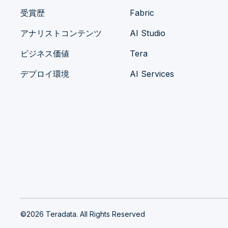
受賞歴
Fabric
アナリストコンテンツ
AI Studio
ビジネス価値
Tera
デプロイ環境
AI Services
©2026 Teradata. All Rights Reserved