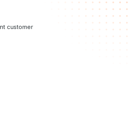
ent customer