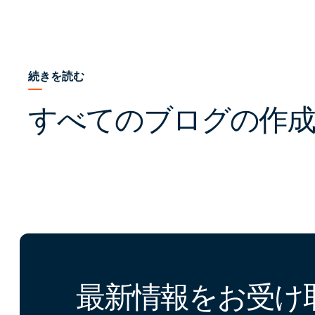
続きを読む
すべてのブログの作成
最新情報をお受け