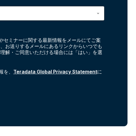
やセミナーに関する最新情報をメールにてご案
お、お送りするメールにあるリンクからいつでも
ご理解・ご同意いただける場合には「はい」を選
報を、
Teradata Global Privacy Statement
に