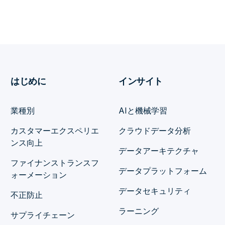
はじめに
インサイト
業種別
AIと機械学習
カスタマーエクスペリエ
クラウドデータ分析
ンス向上
データアーキテクチャ
ファイナンストランスフ
データプラットフォーム
ォーメーション
データセキュリティ
不正防止
ラーニング
サプライチェーン