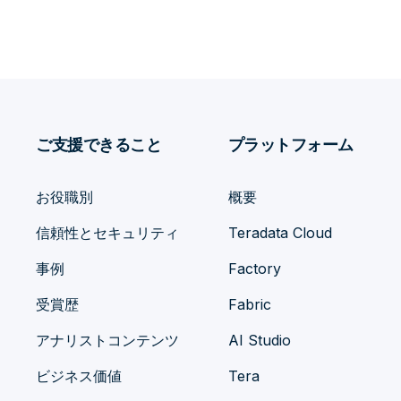
ご支援できること
プラットフォーム
お役職別
概要
信頼性とセキュリティ
Teradata Cloud
事例
Factory
受賞歴
Fabric
アナリストコンテンツ
AI Studio
ビジネス価値
Tera