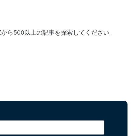
家から500以上の記事を探索してください。