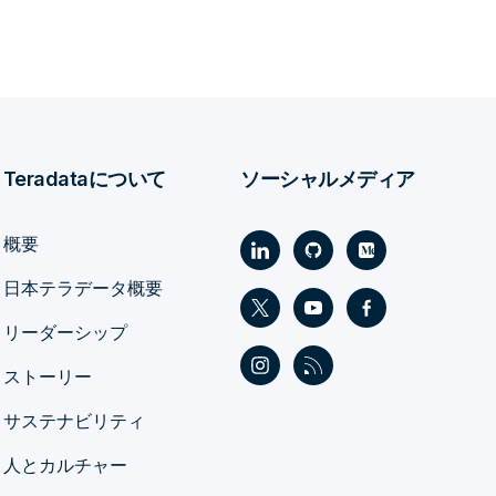
Teradataについて
ソーシャルメディア
概要
日本テラデータ概要
リーダーシップ
ストーリー
サステナビリティ
人とカルチャー