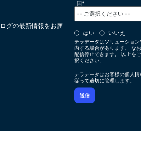
国*
ログの最新情報をお届
はい
いいえ
テラデータはソリューション
内する場合があります。 な
配信停止できます。 以上を
択ください。
テラデータはお客様の個人情
従って適切に管理します。