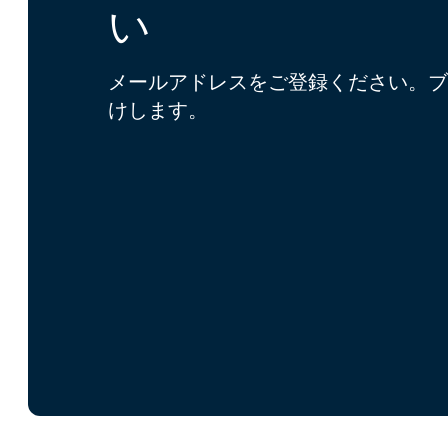
い
メールアドレスをご登録ください。ブ
けします。