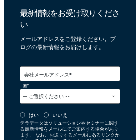
最新情報をお受け取りくださ
い
メールアドレスをご登録ください。ブ
ログの最新情報をお届けします。
会社メールアドレス*
国*
はい
いいえ
テラデータはソリューションやセミナーに関す
る最新情報をメールにてご案内する場合があり
ます。 なお、お送りするメールにあるリンクか