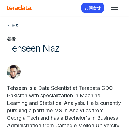
お問合せ
著者
著者
Tehseen Niaz
Tehseen is a Data Scientist at Teradata GDC
Pakistan with specialization in Machine
Learning and Statistical Analysis. He is currently
pursuing a parttime MS in Analytics from
Georgia Tech and has a Bachelor's in Business
Administration from Carnegie Mellon University