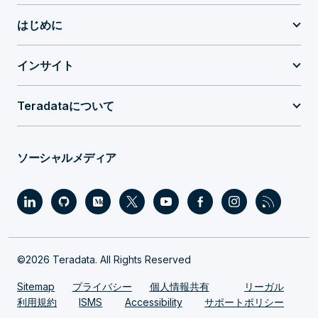
はじめに
インサイト
Teradataについて
ソーシャルメディア
©2026 Teradata. All Rights Reserved
Sitemap
プライバシー
個人情報共有
リーガル
利用規約
ISMS
Accessibility
サポートポリシー