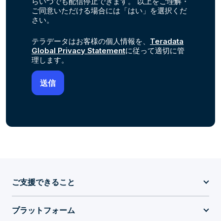
らいつでも配信停止できます。 以上をご理解・
ご同意いただける場合には「はい」を選択くだ
さい。
テラデータはお客様の個人情報を、
Teradata
Global Privacy Statement
に従って適切に管
理します。
ご支援できること
プラットフォーム