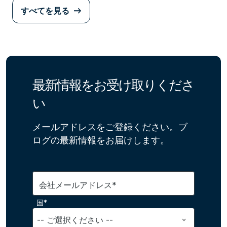
すべてを見る
最新情報をお受け取りくださ
い
メールアドレスをご登録ください。ブ
ログの最新情報をお届けします。
会社メールアドレス*
国*