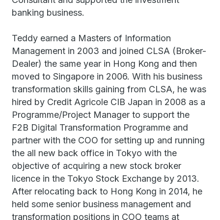
banking business.
Teddy earned a Masters of Information
Management in 2003 and joined CLSA (Broker-
Dealer) the same year in Hong Kong and then
moved to Singapore in 2006. With his business
transformation skills gaining from CLSA, he was
hired by Credit Agricole CIB Japan in 2008 as a
Programme/Project Manager to support the
F2B Digital Transformation Programme and
partner with the COO for setting up and running
the all new back office in Tokyo with the
objective of acquiring a new stock broker
licence in the Tokyo Stock Exchange by 2013.
After relocating back to Hong Kong in 2014, he
held some senior business management and
transformation positions in COO teams at