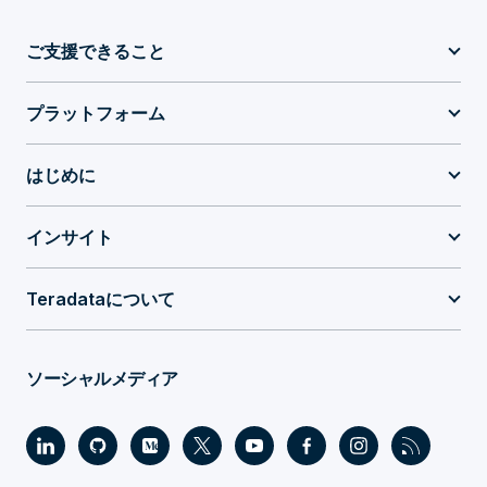
ご支援できること
プラットフォーム
はじめに
インサイト
Teradataについて
ソーシャルメディア