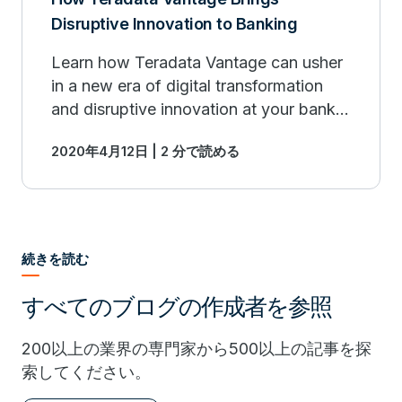
Disruptive Innovation to Banking
Learn how Teradata Vantage can usher
in a new era of digital transformation
and disruptive innovation at your bank.
Read more. #Fintech
2020年4月12日 | 2 分で読める
続きを読む
すべてのブログの作成者を参照
200以上の業界の専門家から500以上の記事を探
索してください。