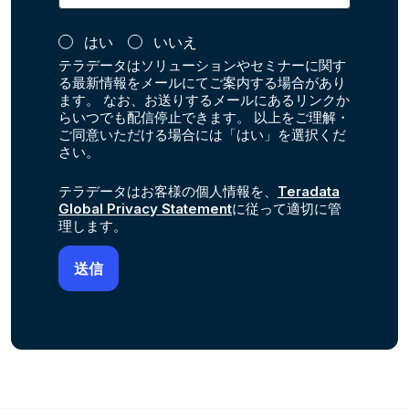
はい
いいえ
テラデータはソリューションやセミナーに関す
る最新情報をメールにてご案内する場合があり
ます。 なお、お送りするメールにあるリンクか
らいつでも配信停止できます。 以上をご理解・
ご同意いただける場合には「はい」を選択くだ
さい。
テラデータはお客様の個人情報を、
Teradata
Global Privacy Statement
に従って適切に管
理します。