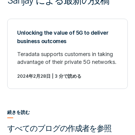
Sanjay による最新の投稿
Unlocking the value of 5G to deliver
business outcomes
Teradata supports customers in taking
advantage of their private 5G networks.
2024年2月28日 | 3 分で読める
続きを読む
すべてのブログの作成者を参照