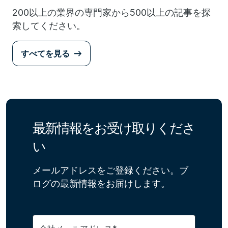
200以上の業界の専門家から500以上の記事を探
索してください。
すべてを見る
最新情報をお受け取りくださ
い
メールアドレスをご登録ください。ブ
ログの最新情報をお届けします。