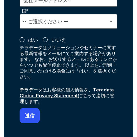
会社メールアドレス*
国*
はい
いいえ
テラデータはソリューションやセミナーに関す
る最新情報をメールにてご案内する場合があり
ます。 なお、お送りするメールにあるリンクか
らいつでも配信停止できます。 以上をご理解・
ご同意いただける場合には「はい」を選択くだ
さい。
テラデータはお客様の個人情報を、
Teradata
Global Privacy Statement
に従って適切に管
理します。