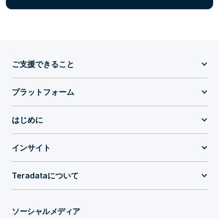
ご支援できること
プラットフォーム
はじめに
インサイト
Teradataについて
ソーシャルメディア