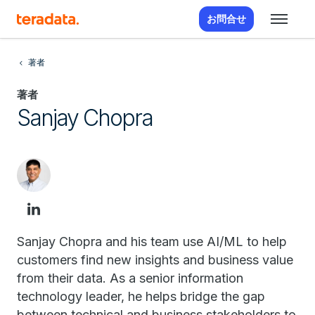
お問合せ
著者
著者
Sanjay Chopra
Sanjay Chopra and his team use AI/ML to help
customers find new insights and business value
from their data. As a senior information
technology leader, he helps bridge the gap
between technical and business stakeholders to