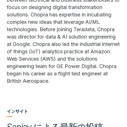
focus on designing digital transformation
solutions. Chopra has expertise in incubating
complex new ideas that leverage AI/ML
technologies. Before joining Teradata, Chopra
was director for data & AI solution engineering
at Google. Chopra also led the industrial internet
of things (IoT) analytics practice at Amazon
Web Services (AWS) and the solutions
engineering team for GE Power Digital. Chopra
began his career as a flight test engineer at
British Aerospace.
インサイト