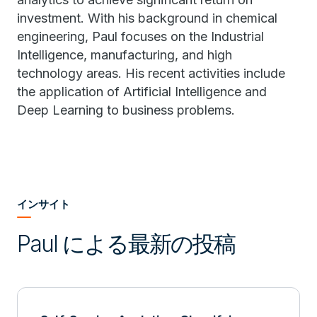
investment. With his background in chemical
engineering, Paul focuses on the Industrial
Intelligence, manufacturing, and high
technology areas. His recent activities include
the application of Artificial Intelligence and
Deep Learning to business problems.
インサイト
Paul による最新の投稿