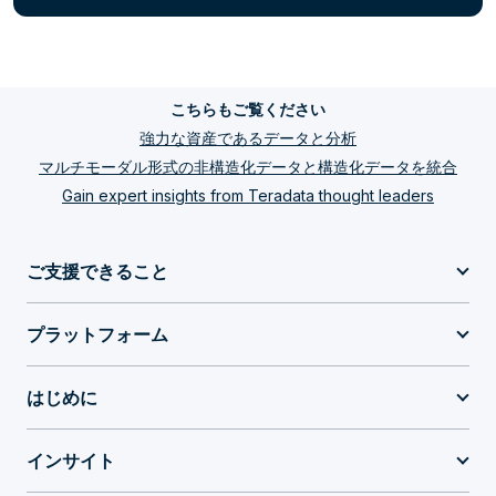
こちらもご覧ください
強力な資産であるデータと分析
マルチモーダル形式の非構造化データと構造化データを統合
Gain expert insights from Teradata thought leaders
ご支援できること
プラットフォーム
はじめに
インサイト