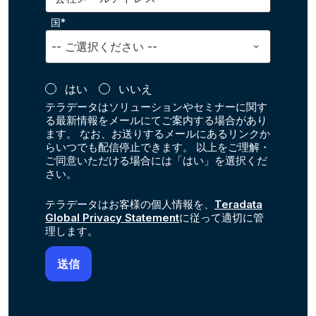
国*
はい
いいえ
テラデータはソリューションやセミナーに関す
る最新情報をメールにてご案内する場合があり
ます。 なお、お送りするメールにあるリンクか
らいつでも配信停止できます。 以上をご理解・
ご同意いただける場合には「はい」を選択くだ
さい。
テラデータはお客様の個人情報を、
Teradata
Global Privacy Statement
に従って適切に管
理します。