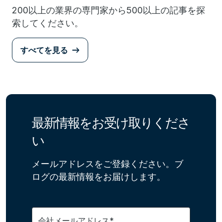
200以上の業界の専門家から500以上の記事を探
索してください。
すべてを見る
最新情報をお受け取りくださ
い
メールアドレスをご登録ください。ブ
ログの最新情報をお届けします。
会社メールアドレス*