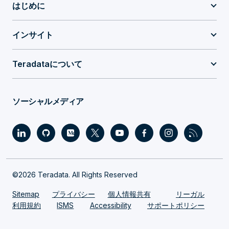
はじめに
インサイト
Teradataについて
ソーシャルメディア
©2026 Teradata. All Rights Reserved
Sitemap
プライバシー
個人情報共有
リーガル
利用規約
ISMS
Accessibility
サポートポリシー