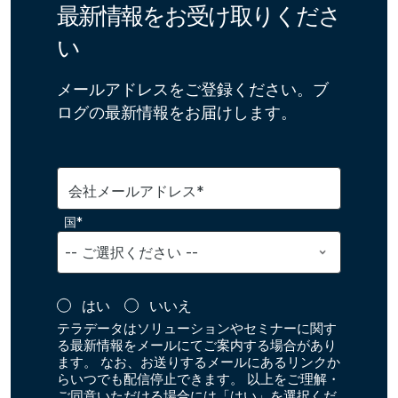
最新情報をお受け取りくださ
い
メールアドレスをご登録ください。ブ
ログの最新情報をお届けします。
会社メールアドレス*
国*
はい
いいえ
テラデータはソリューションやセミナーに関す
る最新情報をメールにてご案内する場合があり
ます。 なお、お送りするメールにあるリンクか
らいつでも配信停止できます。 以上をご理解・
ご同意いただける場合には「はい」を選択くだ