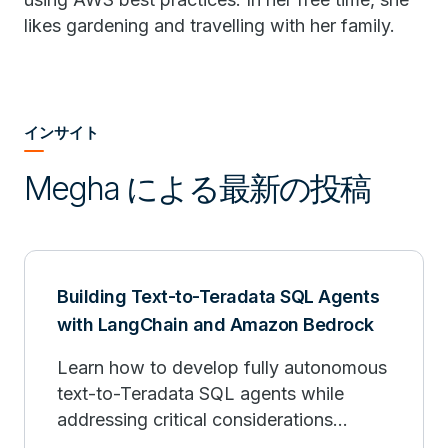
likes gardening and travelling with her family.
インサイト
Megha による最新の投稿
Building Text-to-Teradata SQL Agents
with LangChain and Amazon Bedrock
Learn how to develop fully autonomous
text-to-Teradata SQL agents while
addressing critical considerations
around security, operational efficiency,