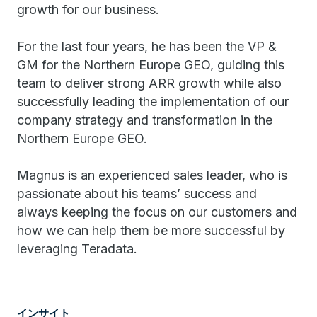
growth for our business.
For the last four years, he has been the VP &
GM for the Northern Europe GEO, guiding this
team to deliver strong ARR growth while also
successfully leading the implementation of our
company strategy and transformation in the
Northern Europe GEO.
Magnus is an experienced sales leader, who is
passionate about his teams’ success and
always keeping the focus on our customers and
how we can help them be more successful by
leveraging Teradata.
インサイト