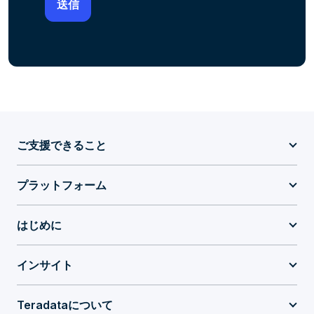
ご支援できること
プラットフォーム
はじめに
インサイト
Teradataについて