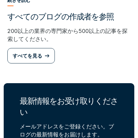
続きを読む
すべてのブログの作成者を参照
200以上の業界の専門家から500以上の記事を探
索してください。
すべてを見る
最新情報をお受け取りくださ
い
メールアドレスをご登録ください。ブ
ログの最新情報をお届けします。