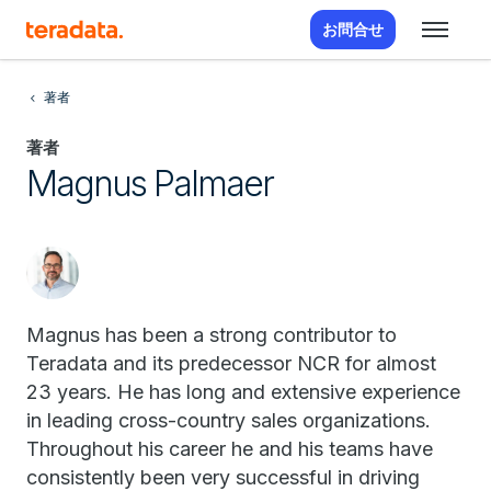
お問合せ
著者
著者
Magnus Palmaer
Magnus has been a strong contributor to
Teradata and its predecessor NCR for almost
23 years. He has long and extensive experience
in leading cross-country sales organizations.
Throughout his career he and his teams have
consistently been very successful in driving