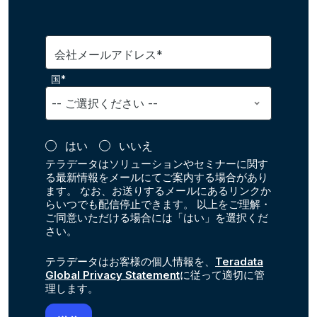
会社メールアドレス*
国*
はい
いいえ
テラデータはソリューションやセミナーに関す
る最新情報をメールにてご案内する場合があり
ます。 なお、お送りするメールにあるリンクか
らいつでも配信停止できます。 以上をご理解・
ご同意いただける場合には「はい」を選択くだ
さい。
テラデータはお客様の個人情報を、
Teradata
Global Privacy Statement
に従って適切に管
理します。