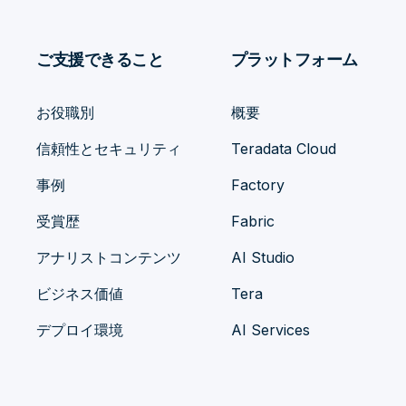
ご支援できること
プラットフォーム
お役職別
概要
信頼性とセキュリティ
Teradata Cloud
事例
Factory
受賞歴
Fabric
アナリストコンテンツ
AI Studio
ビジネス価値
Tera
デプロイ環境
AI Services