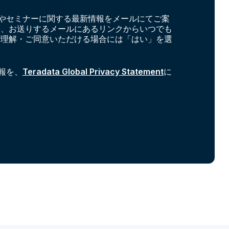
やセミナーに関する最新情報をメールにてご案
お、お送りするメールにあるリンクからいつでも
ご理解・ご同意いただける場合には「はい」を選
報を、
Teradata Global Privacy Statement
に