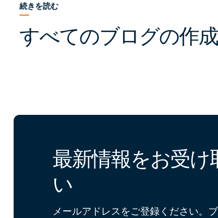
続きを読む
すべてのブログの作成
最新情報をお受け
い
メールアドレスをご登録ください。ブ