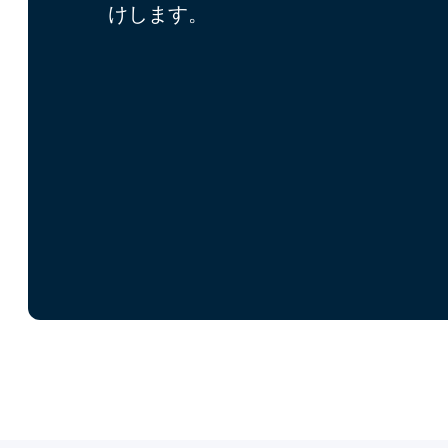
けします。