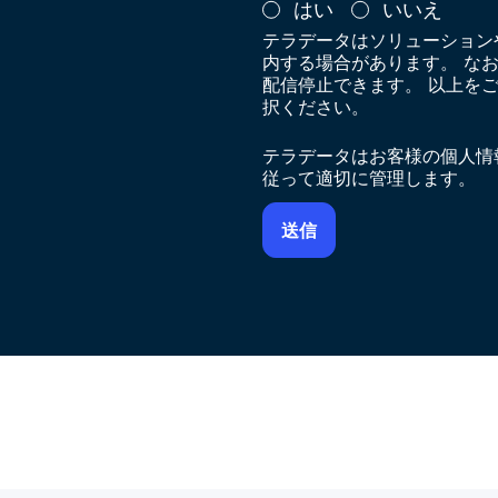
はい
いいえ
テラデータはソリューション
内する場合があります。 な
配信停止できます。 以上を
択ください。
テラデータはお客様の個人情
従って適切に管理します。