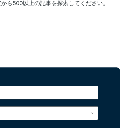
家から500以上の記事を探索してください。