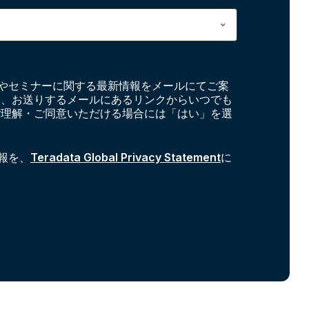
やセミナーに関する最新情報をメールにてご案
お、お送りするメールにあるリンクからいつでも
ご理解・ご同意いただける場合には「はい」を選
報を、
Teradata Global Privacy Statement
に