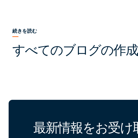
続きを読む
すべてのブログの作成
最新情報をお受け