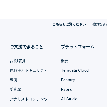
強力な資
こちらもご覧ください
ご支援できること
プラットフォーム
お役職別
概要
信頼性とセキュリティ
Teradata Cloud
事例
Factory
受賞歴
Fabric
アナリストコンテンツ
AI Studio