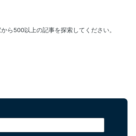
家から500以上の記事を探索してください。