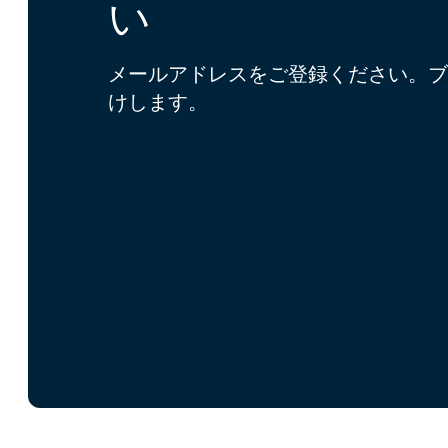
い
メールアドレスをご登録ください。ブ
けします。