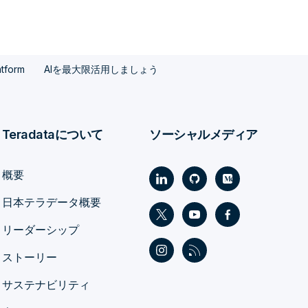
atform
AIを最大限活用しましょう
Teradataについて
ソーシャルメディア
概要
日本テラデータ概要
リーダーシップ
ストーリー
サステナビリティ