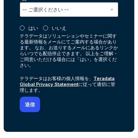
はい
いいえ
テラデータはソリューションやセミナーに関す
る最新情報をメールにてご案内する場合があり
ます。 なお、お送りするメールにあるリンクか
らいつでも配信停止できます。 以上をご理解・
ご同意いただける場合には「はい」を選択くだ
さい。
テラデータはお客様の個人情報を、
Teradata
Global Privacy Statement
に従って適切に管
理します。