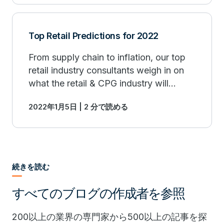
Top Retail Predictions for 2022
From supply chain to inflation, our top
retail industry consultants weigh in on
what the retail & CPG industry will
experience in 2022 and beyond.
2022年1月5日 | 2 分で読める
続きを読む
すべてのブログの作成者を参照
200以上の業界の専門家から500以上の記事を探