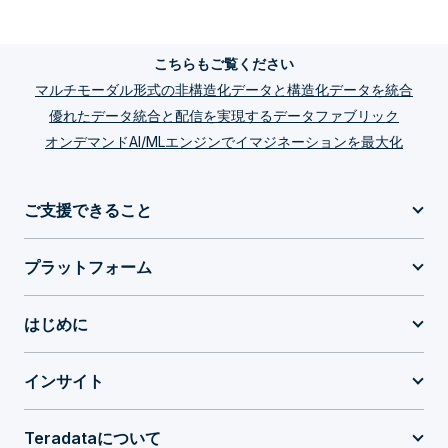
こちらもご覧ください
マルチモーダル形式の非構造化データと構造化データを統合
優れたデータ統合と配信を実現するデータファブリック
オンデマンドAI/MLエンジンでイマジネーションを最大化
ご支援できること
プラットフォーム
はじめに
インサイト
Teradataについて