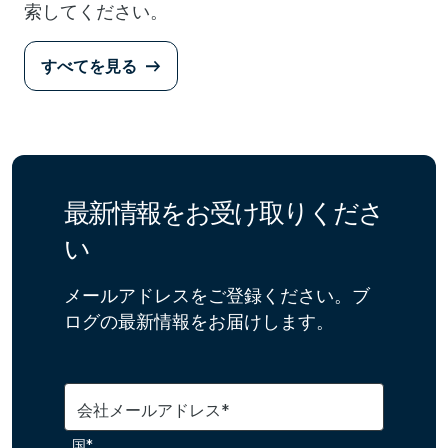
索してください。
すべてを見る
最新情報をお受け取りくださ
い
メールアドレスをご登録ください。ブ
ログの最新情報をお届けします。
会社メールアドレス*
国*