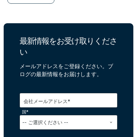
最新情報をお受け取りくださ
い
メールアドレスをご登録ください。ブ
ログの最新情報をお届けします。
会社メールアドレス*
国*