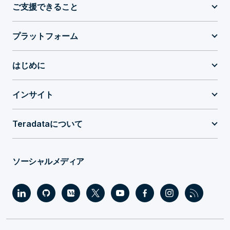
ご支援できること
プラットフォーム
はじめに
インサイト
Teradataについて
ソーシャルメディア