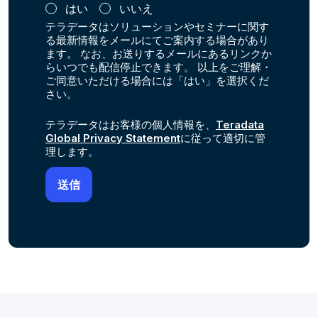
はい
いいえ
テラデータはソリューションやセミナーに関す
る最新情報をメールにてご案内する場合があり
ます。 なお、お送りするメールにあるリンクか
らいつでも配信停止できます。 以上をご理解・
ご同意いただける場合には「はい」を選択くだ
さい。
テラデータはお客様の個人情報を、
Teradata
Global Privacy Statement
に従って適切に管
理します。