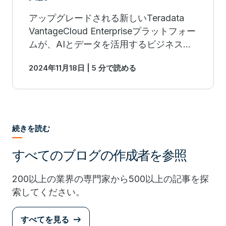
アップグレードされる新しいTeradata
VantageCloud Enterpriseプラットフォー
ムが、AIとデータを活用するビジネスイ
ノベーションの進化をリード
2024年11月18日 | 5 分で読める
続きを読む
すべてのブログの作成者を参照
200以上の業界の専門家から500以上の記事を探
索してください。
すべてを見る