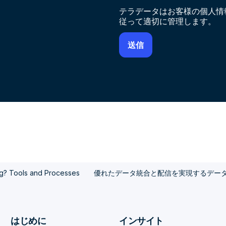
テラデータはお客様の個人情
従って適切に管理します。
ng? Tools and Processes
優れたデータ統合と配信を実現するデー
はじめに
インサイト