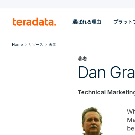
選ばれる理由
プラット
Home
リソース
著者
著者
Dan Gr
Technical Marketing
Wi
Ma
be