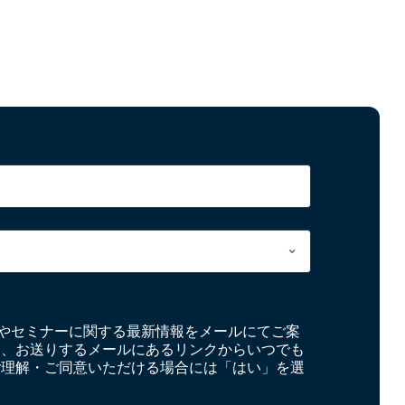
やセミナーに関する最新情報をメールにてご案
お、お送りするメールにあるリンクからいつでも
ご理解・ご同意いただける場合には「はい」を選