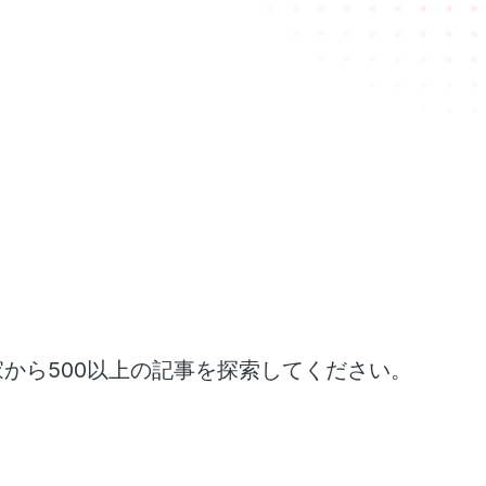
家から500以上の記事を探索してください。