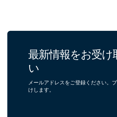
最新情報をお受け
い
メールアドレスをご登録ください。ブ
けします。