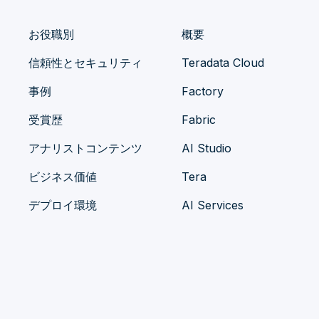
お役職別
概要
信頼性とセキュリティ
Teradata Cloud
事例
Factory
受賞歴
Fabric
アナリストコンテンツ
AI Studio
ビジネス価値
Tera
デプロイ環境
AI Services