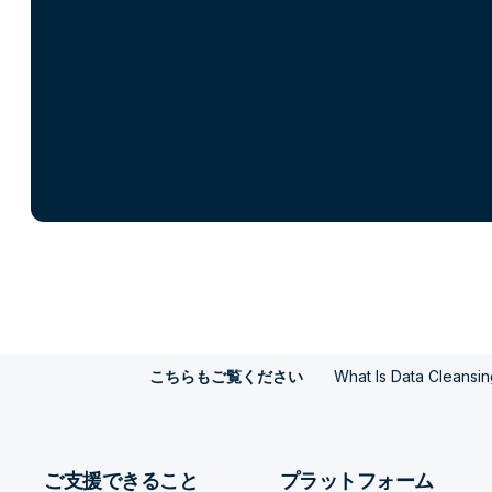
What Is Data Cleansi
こちらもご覧ください
ご支援できること
プラットフォーム