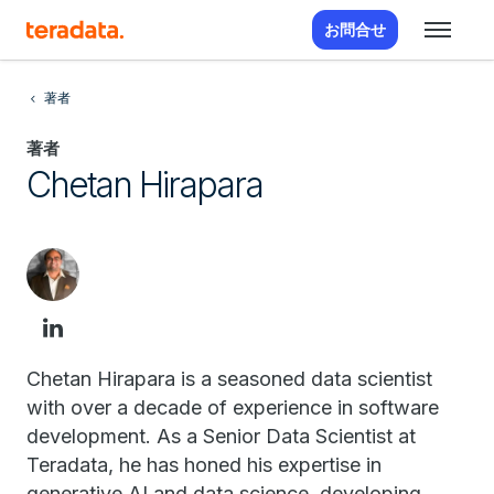
お問合せ
著者
著者
Chetan Hirapara
Chetan Hirapara is a seasoned data scientist
with over a decade of experience in software
development. As a Senior Data Scientist at
Teradata, he has honed his expertise in
generative AI and data science, developing