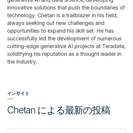
innovative solutions that push the boundaries of
technology. Chetan is a trailblazer in his field,
always seeking out new challenges and
opportunities to expand his skill set. He has
successfully led the development of numerous
cutting-edge generative AI projects at Teradata,
solidifying his reputation as a thought leader in
the industry.
インサイト
Chetan による最新の投稿