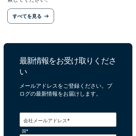
すべてを見る
最新情報をお受け取りくださ
い
メールアドレスをご登録ください。ブ
ログの最新情報をお届けします。
会社メールアドレス*
国*