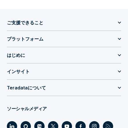
ご支援できること
プラットフォーム
はじめに
インサイト
Teradataについて
ソーシャルメディア