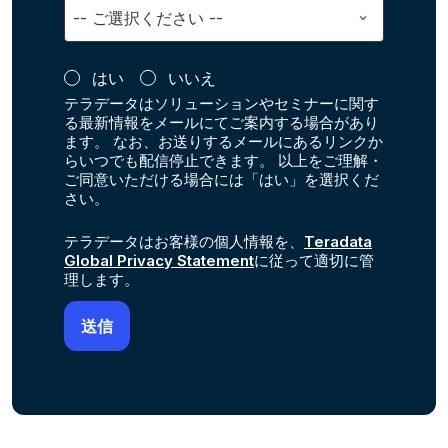
はい
いいえ
テラデータはソリューションやセミナーに関す
る最新情報をメールにてご案内する場合があり
ます。 なお、お送りするメールにあるリンクか
らいつでも配信停止できます。 以上をご理解・
ご同意いただける場合には「はい」を選択くだ
さい。
テラデータはお客様の個人情報を、
Teradata
Global Privacy Statement
に従って適切に管
理します。