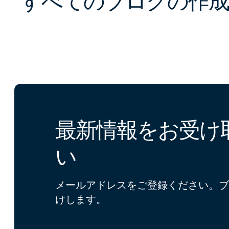
すべてのブログの作成
最新情報をお受け
い
メールアドレスをご登録ください。ブ
けします。