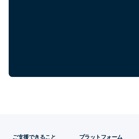
ご支援できること
プラットフォーム