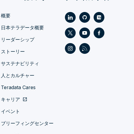
概要
日本テラデータ概要
リーダーシップ
ストーリー
サステナビリティ
人とカルチャー
Teradata Cares
キャリア
open_in_new
イベント
ブリーフィングセンター