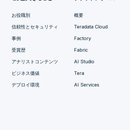
お役職別
概要
信頼性とセキュリティ
Teradata Cloud
事例
Factory
受賞歴
Fabric
アナリストコンテンツ
AI Studio
ビジネス価値
Tera
デプロイ環境
AI Services