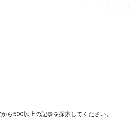
家から500以上の記事を探索してください。