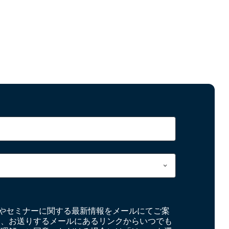
やセミナーに関する最新情報をメールにてご案
お、お送りするメールにあるリンクからいつでも