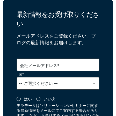
最新情報をお受け取りくださ
い
メールアドレスをご登録ください。ブ
ログの最新情報をお届けします。
会社メールアドレス*
国*
はい
いいえ
テラデータはソリューションやセミナーに関す
る最新情報をメールにてご案内する場合があり
ます。 なお、お送りするメールにあるリンクか