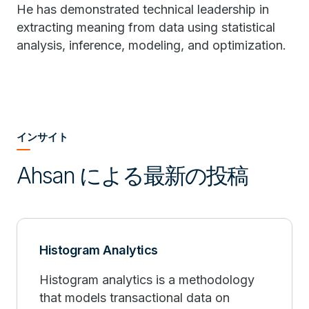
He has demonstrated technical leadership in
extracting meaning from data using statistical
analysis, inference, modeling, and optimization.
インサイト
Ahsan による最新の投稿
Histogram Analytics
Histogram analytics is a methodology
that models transactional data on