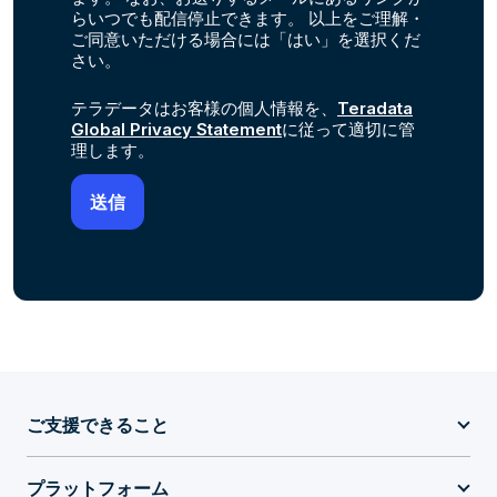
らいつでも配信停止できます。 以上をご理解・
ご同意いただける場合には「はい」を選択くだ
さい。
テラデータはお客様の個人情報を、
Teradata
Global Privacy Statement
に従って適切に管
理します。
ご支援できること
プラットフォーム