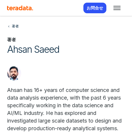
お問合せ
著者
著者
Ahsan Saeed
Ahsan has 16+ years of computer science and
data analysis experience, with the past 6 years
specifically working in the data science and
AI/ML industry. He has explored and
investigated large scale datasets to design and
develop production-ready analytical systems.