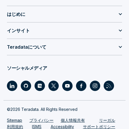
はじめに
インサイト
Teradataについて
ソーシャルメディア
©2026 Teradata. All Rights Reserved
Sitemap
プライバシー
個人情報共有
リーガル
利用規約
ISMS
Accessibility
サポートポリシー