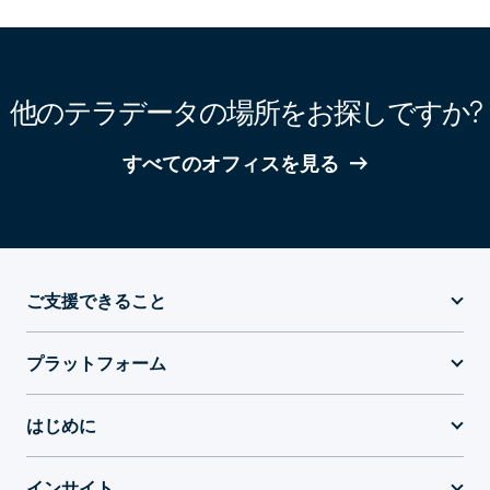
他のテラデータの場所をお探しですか?
すべてのオフィスを見る
ご支援できること
プラットフォーム
はじめに
インサイト