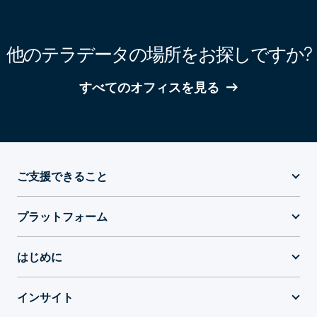
他のテラデータの場所をお探しですか?
すべてのオフィスを見る
ご支援できること
プラットフォーム
はじめに
インサイト