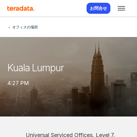
お問合せ
オフィスの場所
Kuala Lumpur
4:27 PM
Universal Serviced Offices, Level 7,