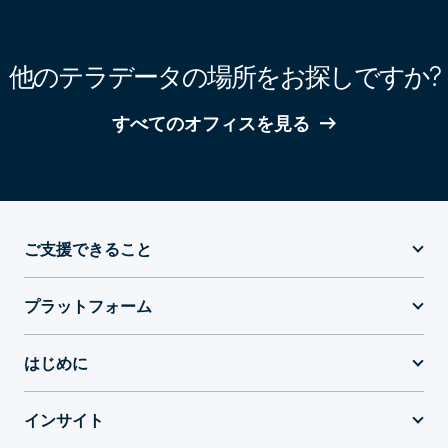
他のテラデータの場所をお探しですか?
すべてのオフィスを見る
ご支援できること
プラットフォーム
はじめに
インサイト