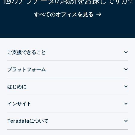
他のテラデータの場所をお探しですか?
すべてのオフィスを見る
ご支援できること
プラットフォーム
はじめに
インサイト
Teradataについて