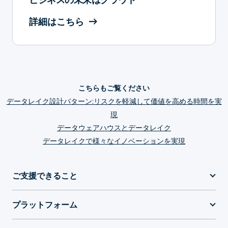
詳細はこちら
こちらもご覧ください
データレイク設計パターン:リスクを軽減して価値を高める時間を実
現
データウェアハウスとデータレイク
データレイクで様々なイノベーションを実現
ご支援できること
プラットフォーム