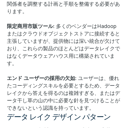
関係者を調整する計画と手順を整備する必要があ
ります。
限定商用市販ツール:
多くのベンダーはHadoop
またはクラウドオブジェクトストアに接続すると
主張していますが、提供物には深い統合が欠けて
おり、これらの製品のほとんどはデータレイクで
はなくデータウェアハウス用に構築されていま
す。
エンド ユーザーの採用の欠如:
ユーザーは、優れ
たコーディングスキルを必要とするため、データ
レイクから答えを得るのは複雑すぎる、またはデ
ータ干し草の山の中に必要な針を見つけることが
できないという認識を持っています。
データ レイク デザイン パターン