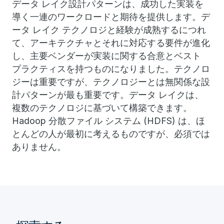
データ レイク設計パターンは、成功した実装を
導く一連のワークロードと期待を提供します。デ
ータ レイク テクノロジと経験が成熟するにつれ
て、アーキテクチャとそれに対応する要件が進化
し、主要ベンダーが実装に関する合意とベスト
プラクティスを持つものになりました。テクノロ
ジーは重要ですが、テクノロジーとは無関係な設
計パターンが最も重要です。データ レイクは、
複数のテクノロジに基づいて構築できます。
Hadoop 分散ファイル システム (HDFS) は、ほ
とんどの人が最初に考えるものですが、必須では
ありません。