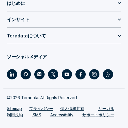
はじめに
インサイト
Teradataについて
ソーシャルメディア
©2026 Teradata. All Rights Reserved
Sitemap
プライバシー
個人情報共有
リーガル
利用規約
ISMS
Accessibility
サポートポリシー