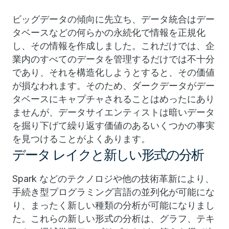
ビッグデータの傾向に先立ち、データ統合はデー
タベースなどの何らかの永続化で情報を正規化
し、その情報を作成しました。これだけでは、企
業内のすべてのデータを管理するだけでは不十分
であり、それを構造化しようとすると、その価値
が損なわれます。そのため、ダークデータがデー
タベースにキャプチャされることはめったにあり
ませんが、データサイエンティストは暗いデータ
を掘り下げて繰り返す価値のあるいくつかの事実
を見つけることがよくあります。
データ レイクと新しい形式の分析
Spark などのテクノロジや他の技術革新により、
手続き型プログラミング言語の並列化が可能にな
り、まったく新しい種類の分析が可能になりまし
た。これらの新しい形式の分析は、グラフ、テキ