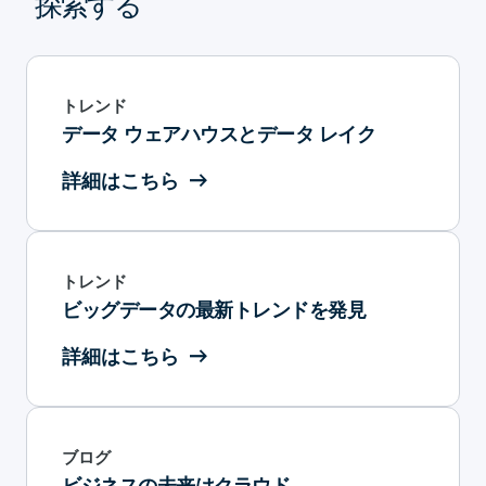
探索する
トレンド
データ ウェアハウスとデータ レイク
詳細はこちら
トレンド
ビッグデータの最新トレンドを発見
詳細はこちら
ブログ
ビジネスの未来はクラウド