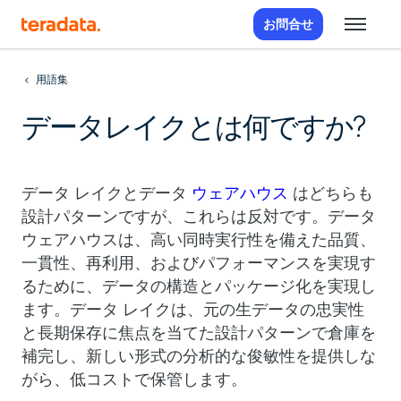
お問合せ
用語集
データレイクとは何ですか?
データ レイクとデータ
ウェアハウス
はどちらも
設計パターンですが、これらは反対です。データ
ウェアハウスは、高い同時実行性を備えた品質、
一貫性、再利用、およびパフォーマンスを実現す
るために、データの構造とパッケージ化を実現し
ます。データ レイクは、元の生データの忠実性
と長期保存に焦点を当てた設計パターンで倉庫を
補完し、新しい形式の分析的な俊敏性を提供しな
がら、低コストで保管します。