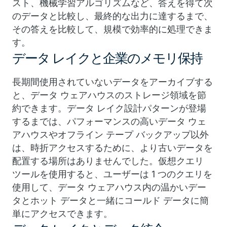
スト、機械学習アルゴリズムなど、答えを得て次
のデータと比較し、最終的な出力に達するまで、
その答えを比較して、規模で効率的に処理できま
す。
データ レイクと企業のメモリ保持
長期間使用されていないデータをアーカイブする
と、データ ウェアハウスのストレージ領域を節
約できます。データ レイク設計パターンが登場
するまでは、パフォーマンスの高いデータ ウェ
アハウスやオフライン テープ バックアップ以外
は、時折アクセスするために、より古いデータを
配置する場所はありませんでした。仮想クエリ
ツールを使用すると、ユーザーは 1 つのクエリを
使用して、データ ウェアハウス内の温かいデー
タとホット データと一緒にコールド データに簡
単にアクセスできます。