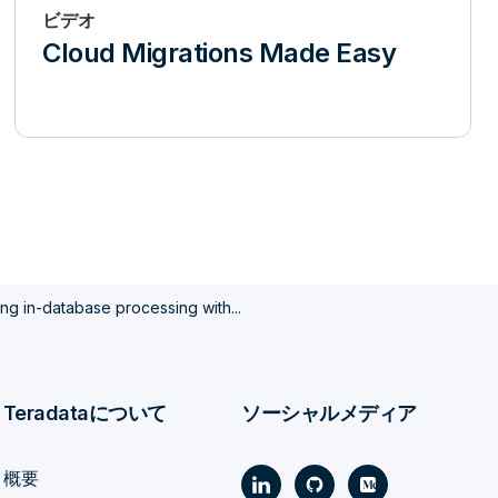
ビデオ
Cloud Migrations Made Easy
ng in-database processing with...
Teradataについて
ソーシャルメディア
概要