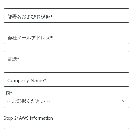
部署名およびお役職*
会社メールアドレス*
電話*
Company Name*
国*
Step 2: AWS information