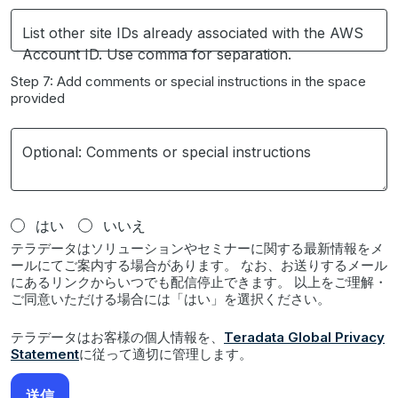
List other site IDs already associated with the AWS
Account ID. Use comma for separation.
Step 7: Add comments or special instructions in the space
provided
Optional: Comments or special instructions
はい
いいえ
テラデータはソリューションやセミナーに関する最新情報をメ
ールにてご案内する場合があります。 なお、お送りするメール
にあるリンクからいつでも配信停止できます。 以上をご理解・
ご同意いただける場合には「はい」を選択ください。
テラデータはお客様の個人情報を、
Teradata Global Privacy
Statement
に従って適切に管理します。