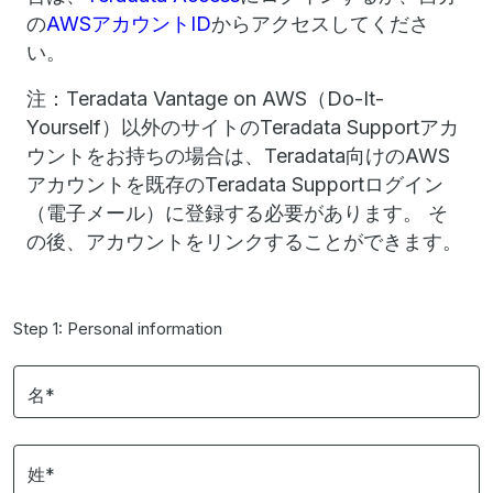
の
AWSアカウントID
からアクセスしてくださ
い。
注：Teradata Vantage on AWS（Do-It-
Yourself）以外のサイトのTeradata Supportアカ
ウントをお持ちの場合は、Teradata向けのAWS
アカウントを既存のTeradata Supportログイン
（電子メール）に登録する必要があります。 そ
の後、アカウントをリンクすることができます。
Step 1: Personal information
名*
姓*