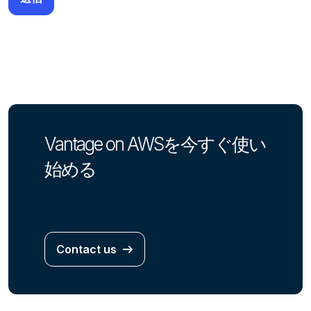
Vantage on AWSを今すぐ使い
始める
Contact us