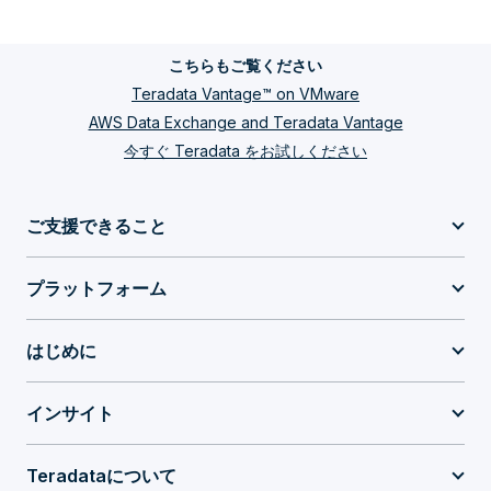
こちらもご覧ください
Teradata Vantage™ on VMware
AWS Data Exchange and Teradata Vantage
今すぐ Teradata をお試しください
ご支援できること
プラットフォーム
はじめに
インサイト
Teradataについて