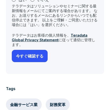
テラデータはソリューションやセミナーに関する最
新情報をメールにてご案内する場合があります。 な
お、お送りするメールにあるリンクからいつでも配
信停止できます。 以上をご理解・ご同意いただける
場合には「はい」を選択ください。
テラデータはお客様の個人情報を、
Teradata
Global Privacy Statement
に従って適切に管理し
ます。
Tags
金融サービス業
財務変革