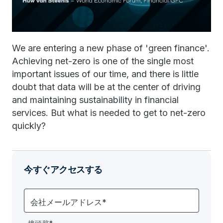
We are entering a new phase of 'green finance'.
Achieving net-zero is one of the single most
important issues of our time, and there is little
doubt that data will be at the center of driving
and maintaining sustainability in financial
services. But what is needed to get to net-zero
quickly?
今すぐアクセスする
会社メールアドレス*