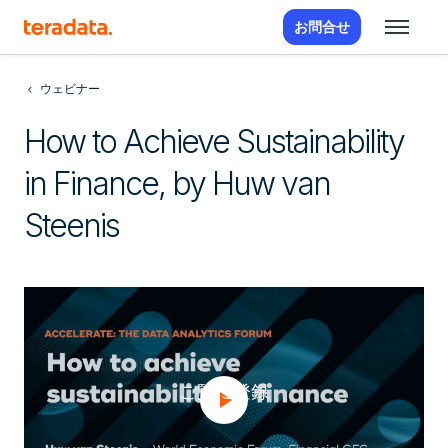
お問合せ
ウェビナー
How to Achieve Sustainability
in Finance, by Huw van
Steenis
ご覧に登録