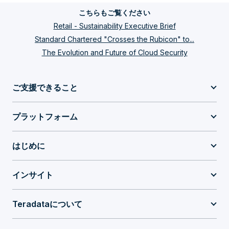
こちらもご覧ください
Retail - Sustainability Executive Brief
Standard Chartered "Crosses the Rubicon" to...
The Evolution and Future of Cloud Security
ご支援できること
プラットフォーム
はじめに
インサイト
Teradataについて