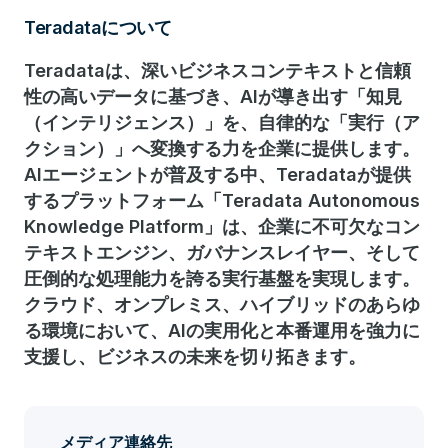
Teradataについて
Teradataは、深いビジネスコンテキストと信頼
性の高いデータに基づき、AIが導き出す「知見
（インテリジェンス）」を、自律的な「実行（ア
クション）」へ変換する力を企業に提供します。
AIエージェントが普及する中、Teradataが提供
するプラットフォーム「Teradata Autonomous
Knowledge Platform」は、企業に不可欠なコン
テキストエンジン、ガバナンスレイヤー、そして
圧倒的な処理能力を誇る実行基盤を実現します。
クラウド、オンプレミス、ハイブリッドのあらゆ
る環境において、AIの実用化と本番運用を強力に
支援し、ビジネスの未来を切り拓きます。
メディア連絡先