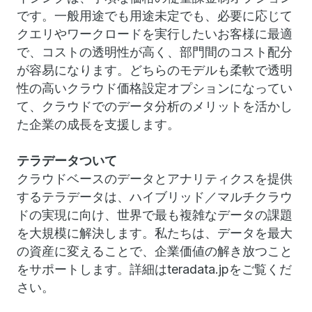
です。一般用途でも用途未定でも、必要に応じて
クエリやワークロードを実行したいお客様に最適
で、コストの透明性が高く、部門間のコスト配分
が容易になります。どちらのモデルも柔軟で透明
性の高いクラウド価格設定オプションになってい
て、クラウドでのデータ分析のメリットを活かし
た企業の成長を支援します。
テラデータついて
クラウドベースのデータとアナリティクスを提供
するテラデータは、ハイブリッド／マルチクラウ
ドの実現に向け、世界で最も複雑なデータの課題
を大規模に解決します。私たちは、データを最大
の資産に変えることで、企業価値の解き放つこと
をサポートします。詳細はteradata.jpをご覧くだ
さい。