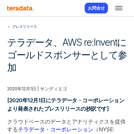
お問合せ
プレスリリース
テラデータ、AWS re:Inventに
ゴールドスポンサーとして参
加
2020年12月1日 | サンディエゴ
[2020年12月1日にテラデータ・コーポレーション
より発表されたプレスリリースの抄訳です]
クラウドベースのデータとアナリティクスを提供
する
テラデータ・コーポレーション
（NYSE: