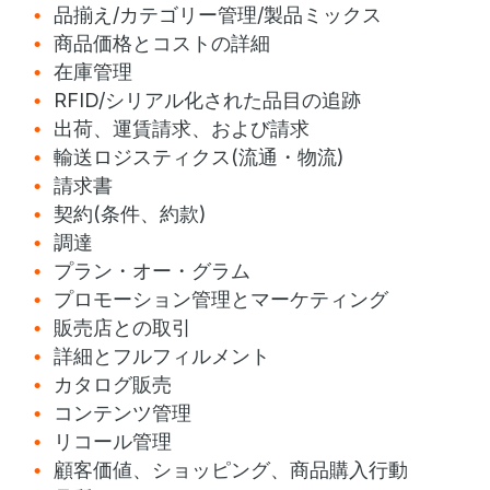
品揃え/カテゴリー管理/製品ミックス
商品価格とコストの詳細
在庫管理
RFID/シリアル化された品目の追跡
出荷、運賃請求、および請求
輸送ロジスティクス(流通・物流)
請求書
契約(条件、約款)
調達
プラン・オー・グラム
プロモーション管理とマーケティング
販売店との取引
詳細とフルフィルメント
カタログ販売
コンテンツ管理
リコール管理
顧客価値、ショッピング、商品購入行動