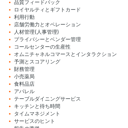
品質フィードバック
ロイヤルティとギフトカード
利用行動
店舗労働力とオペレーション
人材管理(人事管理)
プライバシーとベンダー管理
コールセンターの生産性
オムニチャネルコマースとインタラクション
予測とスコアリング
財務管理
小売薬局
食料品店
アパレル
テーブルダイニングサービス
キッチンと待ち時間
タイムマネジメント
サービスのヒント