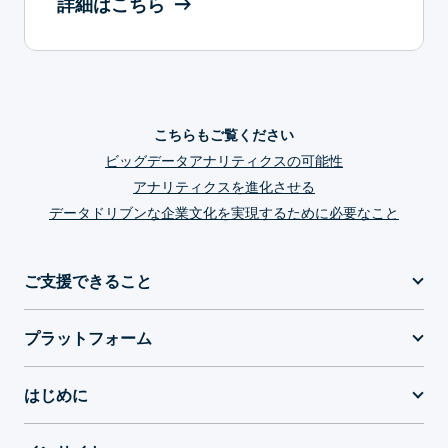
詳細はこちら
こちらもご覧ください
ビッグデータアナリティクスの可能性
アナリティクスを進化させる
データドリブンな企業文化を実現するために必要なこと
ご支援できること
プラットフォーム
はじめに