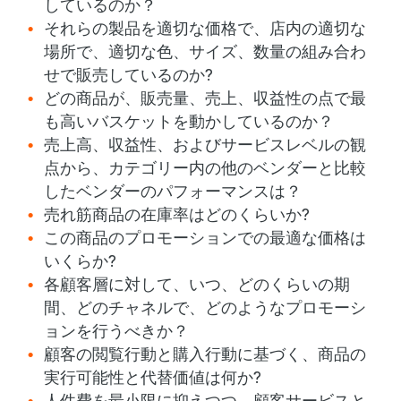
しているのか？
それらの製品を適切な価格で、店内の適切な
場所で、適切な色、サイズ、数量の組み合わ
せで販売しているのか?
どの商品が、販売量、売上、収益性の点で最
も高いバスケットを動かしているのか？
売上高、収益性、およびサービスレベルの観
点から、カテゴリー内の他のベンダーと比較
したベンダーのパフォーマンスは？
売れ筋商品の在庫率はどのくらいか?
この商品のプロモーションでの最適な価格は
いくらか?
各顧客層に対して、いつ、どのくらいの期
間、どのチャネルで、どのようなプロモーシ
ョンを行うべきか？
顧客の閲覧行動と購入行動に基づく、商品の
実行可能性と代替価値は何か?
人件費を最小限に抑えつつ、顧客サービスと