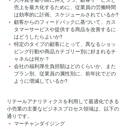
売上を最大化するために、従業員の労働時間
は効率的に計画、スケジュールされているか?
顧客からのフィードバックに基づいて、カス
タマーサービスや提供する商品を改善するに
はどうしたらよいか?
特定のタイプの顧客にとって、異なるショッ
ピング行動や商品カテゴリー別に好まれるチ
ャネルは何か？
会社の福利厚生負担額はどのくらいか、また
プラン別、従業員の属性別に、前年比でどの
ように増減しているか?
リテールアナリティクスを利用して最適化できる
小売業の主要なビジネスプロセス領域は、以下の
通りです。
マーチャンダイジング