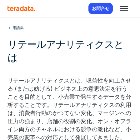
お問合せ
用語集
リテールアナリティクスと
は
リテールアナリティクスとは、収益性を向上させ
る (または妨げる) ビジネス上の意思決定を行う
ことを目的として、小売業で発生するデータを分
析することです。リテールアナリティクスの利用
は、消費者行動のかつてない変化、マージンへの
圧力の強まり、店舗の役割の変化、オン・オフラ
イン両方のチャネルにおける競争の激化など、小
売業の変革への対応として発展してきました。