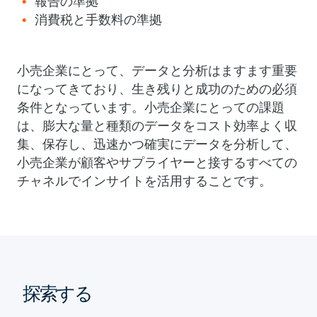
報告の準拠
消費税と手数料の準拠
小売企業にとって、データと分析はますます重要
になってきており、生き残りと成功のための必須
条件となっています。小売企業にとっての課題
は、膨大な量と種類のデータをコスト効率よく収
集、保存し、迅速かつ確実にデータを分析して、
小売企業が顧客やサプライヤーと接するすべての
チャネルでインサイトを活用することです。
探索する