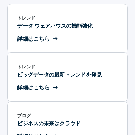
トレンド
データ ウェアハウスの機能強化
詳細はこちら
トレンド
ビッグデータの最新トレンドを発見
詳細はこちら
ブログ
ビジネスの未来はクラウド