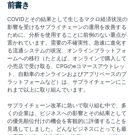
前書き
COVIDとその結果として生じるマクロ経済状況の
影響を受けるサプライチェーンの運用を改善する
ために、分析を使用することに前例のない重点が
置かれています。
需要の不確実性、急速に進化す
る流通システムの状況、オンラインプラットフォ
ームへの移行（たとえば、オンラインで購入して
小売店で受け取る、CPGのeコマースアウトレッ
ト、自動車のオンラインおよびアプリベースのプ
ラットフォームなど）は、サプライチェーンにこ
れまで以上に取り組んでいます。
サプライチェーン改革に急いで取り組む中で、多
くの企業は、ビジネスへの影響とその結果として
の優先順位付けの機会を客観的に評価することを
見逃してしました。
どんなビジネスにとっても最