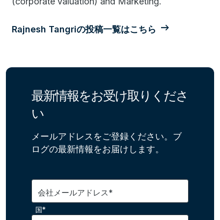
(corporate valuation) and Marketing.
Rajnesh Tangriの投稿一覧はこちら
最新情報をお受け取りくださ
い
メールアドレスをご登録ください。ブ
ログの最新情報をお届けします。
会社メールアドレス*
国*