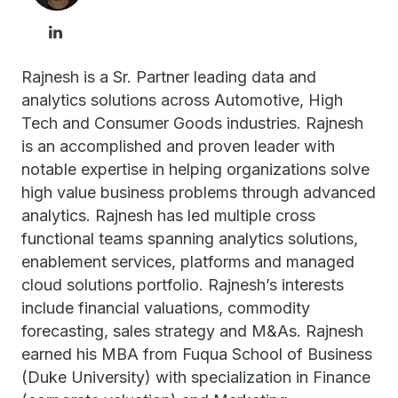
Rajnesh is a Sr. Partner leading data and
analytics solutions across Automotive, High
Tech and Consumer Goods industries. Rajnesh
is an accomplished and proven leader with
notable expertise in helping organizations solve
high value business problems through advanced
analytics. Rajnesh has led multiple cross
functional teams spanning analytics solutions,
enablement services, platforms and managed
cloud solutions portfolio. Rajnesh’s interests
include financial valuations, commodity
forecasting, sales strategy and M&As. Rajnesh
earned his MBA from Fuqua School of Business
(Duke University) with specialization in Finance