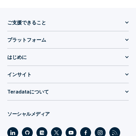
ご支援できること
プラットフォーム
はじめに
インサイト
Teradataについて
ソーシャルメディア