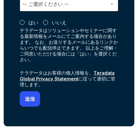
はい
いいえ
テラデータはソリューションやセミナーに関す
る最新情報をメールにてご案内する場合があり
ます。 なお、お送りするメールにあるリンクか
らいつでも配信停止できます。 以上をご理解・
ご同意いただける場合には「はい」を選択くだ
さい。
テラデータはお客様の個人情報を、
Teradata
Global Privacy Statement
に従って適切に管
理します。