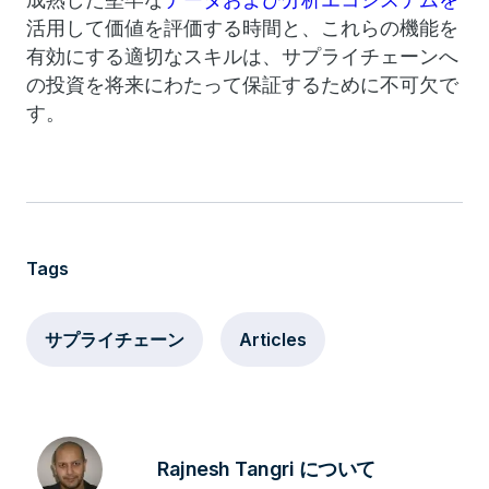
活用して価値を評価する時間と
、これらの機能を
有効にする適切なスキルは、サプライチェーンへ
の投資を将来にわたって保証するために不可欠で
す。
Tags
サプライチェーン
Articles
Rajnesh Tangri について