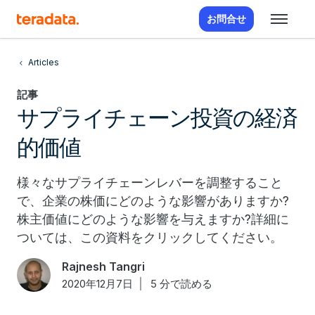
お問合せ
Articles
記事
サプライチェーン投資の経済
的価値
様々なサプライチェーンレバーを調整すること
で、企業の株価にどのような影響がありますか?
株主価値にどのような影響を与えますか?詳細に
ついては、この資料をクリックしてください。
Rajnesh Tangri
2020年12月7日
5 分で読める