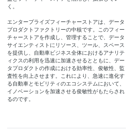
く。
エンタープライズフィーチャーストアは、データ
プロダクトファクトリーの中核です。このフィー
チャーストアを作成し、管理することで、データ
サイエンティストにリソース、ツール、スペース
を提供し、自動車ビジネス全体におけるアナリテ
ィクスの利用を迅速に加速させるとともに、デー
タプロダクトの作成における効率性、俊敏性、監
査性を向上させます。これにより、急速に進化す
る自動車とモビリティのエコシステムにおいて、
イノベーションを加速させる俊敏性がもたらされ
るのです。