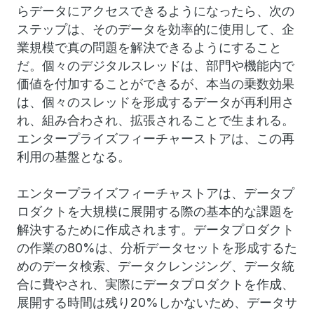
らデータにアクセスできるようになったら、次の
ステップは、そのデータを効率的に使用して、企
業規模で真の問題を解決できるようにすること
だ。個々のデジタルスレッドは、部門や機能内で
価値を付加することができるが、本当の乗数効果
は、個々のスレッドを形成するデータが再利用さ
れ、組み合わされ、拡張されることで生まれる。
エンタープライズフィーチャーストアは、この再
利用の基盤となる。
エンタープライズフィーチャストアは、データプ
ロダクトを大規模に展開する際の基本的な課題を
解決するために作成されます。データプロダクト
の作業の80%は、分析データセットを形成するた
めのデータ検索、データクレンジング、データ統
合に費やされ、実際にデータプロダクトを作成、
展開する時間は残り20%しかないため、データサ