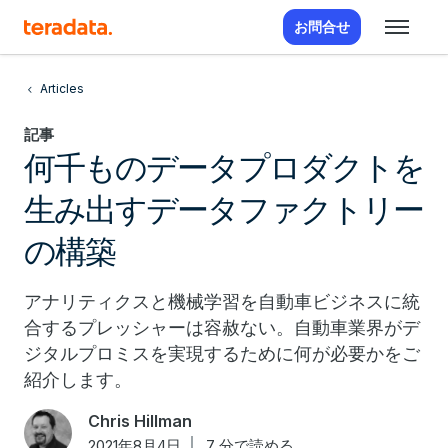
お問合せ
Articles
記事
何千ものデータプロダクトを
生み出すデータファクトリー
の構築
アナリティクスと機械学習を自動車ビジネスに統
合するプレッシャーは容赦ない。自動車業界がデ
ジタルプロミスを実現するために何が必要かをご
紹介します。
Chris Hillman
2021年8月4日
7 分で読める