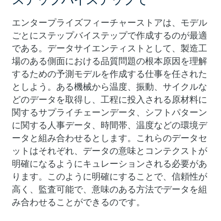
エンタープライズフィーチャーストアは、モデル
ごとにステップバイステップで作成するのが最適
である。データサイエンティストとして、製造工
場のある側面における品質問題の根本原因を理解
するための予測モデルを作成する仕事を任された
としよう。ある機械から温度、振動、サイクルな
どのデータを取得し、工程に投入される原材料に
関するサプライチェーンデータ、シフトパターン
に関する人事データ、時間帯、温度などの環境デ
ータと組み合わせるとします。これらのデータセ
ットはそれぞれ、データの意味とコンテクストが
明確になるようにキュレーションされる必要があ
ります。このように明確にすることで、信頼性が
高く、監査可能で、意味のある方法でデータを組
み合わせることができるのです。