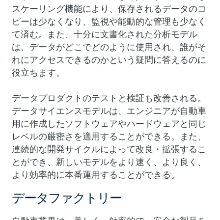
スケーリング機能により、保存されるデータのコ
ピーは少なくなり、監視や能動的な管理も少なく
て済む。また、十分に文書化された分析モデル
は、データがどこでどのように使用され、誰がそ
れにアクセスできるのかという疑問に答えるのに
役立ちます。
データプロダクトのテストと検証も改善される。
データサイエンスモデルは、エンジニアが自動車
用に作成したソフトウェアやハードウェアと同じ
レベルの厳密さを適用することができる。また、
連続的な開発サイクルによって改良・拡張するこ
とができ、新しいモデルをより速く、より良く、
より効率的に本番運用することができる。
データファクトリー