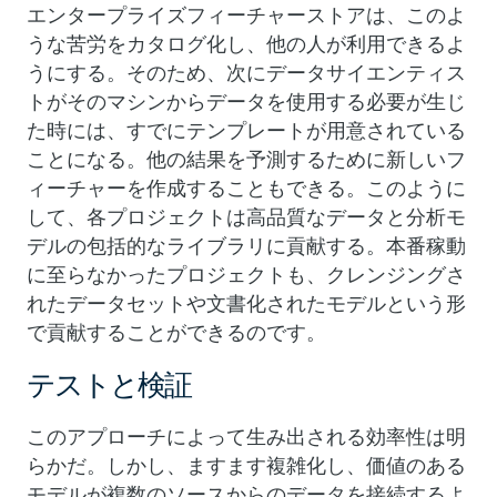
エンタープライズフィーチャーストアは、このよ
うな苦労をカタログ化し、他の人が利用できるよ
うにする。そのため、次にデータサイエンティス
トがそのマシンからデータを使用する必要が生じ
た時には、すでにテンプレートが用意されている
ことになる。他の結果を予測するために新しいフ
ィーチャーを作成することもできる。このように
して、各プロジェクトは高品質なデータと分析モ
デルの包括的なライブラリに貢献する。本番稼動
に至らなかったプロジェクトも、クレンジングさ
れたデータセットや文書化されたモデルという形
で貢献することができるのです。
テストと検証
このアプローチによって生み出される効率性は明
らかだ。しかし、ますます複雑化し、価値のある
モデルが複数のソースからのデータを接続するよ