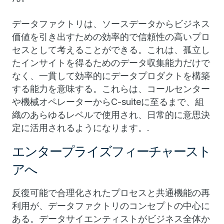
データファクトリは、ソースデータからビジネス
価値を引き出すための効率的で信頼性の高いプロ
セスとして考えることができる。これは、孤立し
たインサイトを得るためのデータ収集能力だけで
なく、一貫して効率的にデータプロダクトを構築
する能力を意味する。これらは、コールセンター
や機械オペレーターからC-suiteに至るまで、組
織のあらゆるレベルで使用され、日常的に意思決
定に活用されるようになります。.
エンタープライズフィーチャースト
アへ
反復可能で合理化されたプロセスと共通機能の再
利用が、データファクトリのコンセプトの中心に
ある。データサイエンティストがビジネス全体か