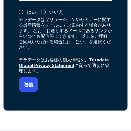
はい
いいえ
テラデータはソリューションやセミナーに関す
る最新情報をメールにてご案内する場合があり
ます。 なお、お送りするメールにあるリンクか
らいつでも配信停止できます。 以上をご理解・
ご同意いただける場合には「はい」を選択くだ
さい。
テラデータはお客様の個人情報を、
Teradata
Global Privacy Statement
に従って適切に管
理します。