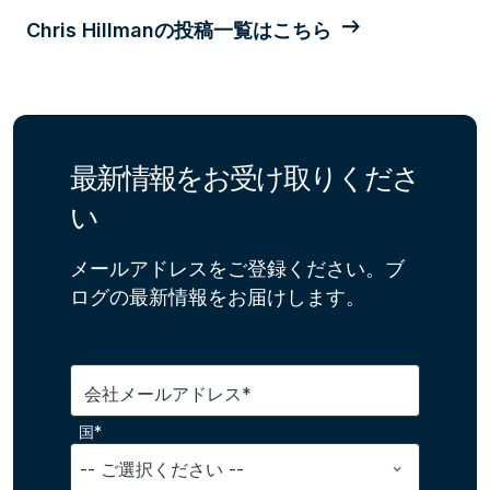
Chris Hillmanの投稿一覧はこちら
最新情報をお受け取りくださ
い
メールアドレスをご登録ください。ブ
ログの最新情報をお届けします。
会社メールアドレス*
国*