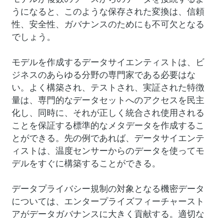
うになると、このような保存された変換は、信頼
性、安全性、ガバナンスのためにも不可欠となる
でしょう。
モデルを作成するデータサイエンティストは、ビ
ジネスのあらゆる分野の専門家である必要はな
い。よく構築され、テストされ、実証された特徴
量は、専門的なデータセットへのアクセスを民主
化し、同時に、それが正しく統合され使用される
ことを保証する標準的なメタデータを作成するこ
とができる。先の例であれば、データサイエンテ
ィストは、温度センサーからのデータを使ってモ
デルをすぐに構築することができる。
データプライバシー規制の対象となる機密データ
については、エンタープライズフィーチャースト
アがデータガバナンスに大きく貢献する。適切な