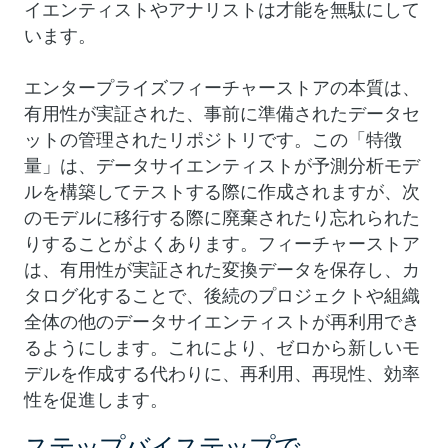
イエンティストやアナリストは才能を無駄にして
います。
エンタープライズフィーチャーストアの本質は、
有用性が実証された、事前に準備されたデータセ
ットの管理されたリポジトリです。この「特徴
量」は、データサイエンティストが予測分析モデ
ルを構築してテストする際に作成されますが、次
のモデルに移行する際に廃棄されたり忘れられた
りすることがよくあります。フィーチャーストア
は、有用性が実証された変換データを保存し、カ
タログ化することで、後続のプロジェクトや組織
全体の他のデータサイエンティストが再利用でき
るようにします。これにより、ゼロから新しいモ
デルを作成する代わりに、再利用、再現性、効率
性を促進します。
ステップバイステップで