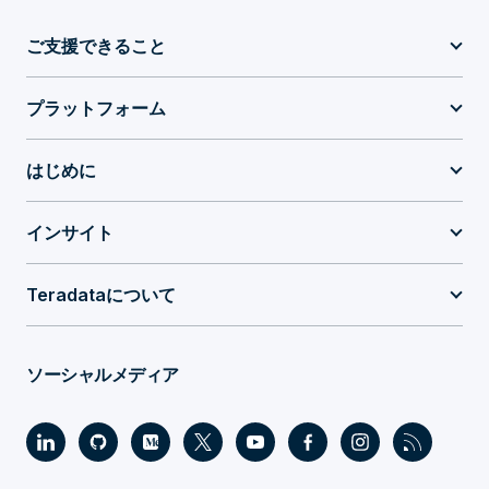
ご支援できること
プラットフォーム
はじめに
インサイト
Teradataについて
ソーシャルメディア