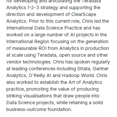
for developing and articulating the Teradata
Analytics 1-2-3 strategy and supporting the
direction and development of ClearScape
Analytics. Prior to this current role, Chris led the
International Data Science Practice and has
worked on a large number of AI projects in the
International Region focusing on the generation
of measurable ROI from Analytics in production
at scale using Teradata, open source and other
vendor technologies. Chris has spoken regularly
at leading conferences including Strata, Gartner
Analytics, O’Reilly AI and Hadoop World. Chris
also worked to establish the Art of Analytics
practice, promoting the value of producing
striking visualisations that draw people into
Data Science projects, while retaining a solid
business-outcome foundation.