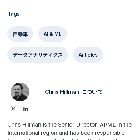
Tags
自動車
AI & ML
データアナリティクス
Articles
Chris Hillman について
Chris Hillman is the Senior Director, AI/ML in the
International region and has been responsible