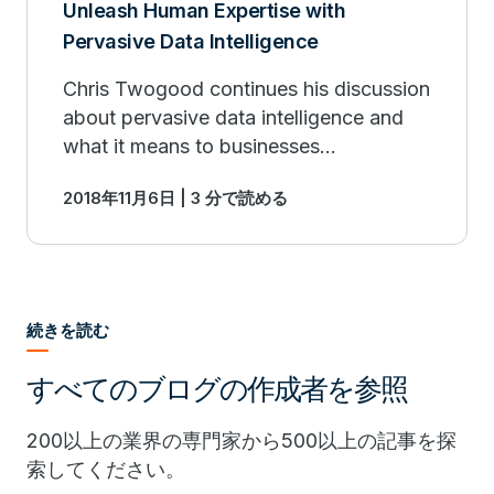
Unleash Human Expertise with
Pervasive Data Intelligence
Chris Twogood continues his discussion
about pervasive data intelligence and
what it means to businesses
everywhere
2018年11月6日 | 3 分で読める
続きを読む
すべてのブログの作成者を参照
200以上の業界の専門家から500以上の記事を探
索してください。