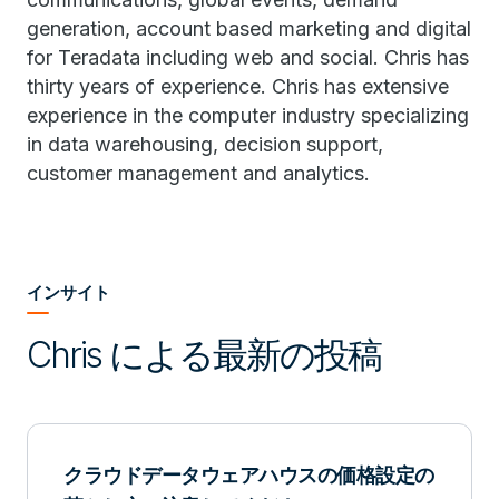
generation, account based marketing and digital
for Teradata including web and social. Chris has
thirty years of experience. Chris has extensive
experience in the computer industry specializing
in data warehousing, decision support,
customer management and analytics.
インサイト
Chris による最新の投稿
クラウドデータウェアハウスの価格設定の