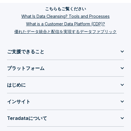
こちらもご覧ください
What Is Data Cleansing? Tools and Processes
What is a Customer Data Platform (CDP)?
優れたデータ統合と配信を実現するデータファブリック
ご支援できること
プラットフォーム
はじめに
インサイト
Teradataについて