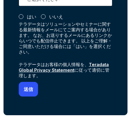
はい
いいえ
テラデータはソリューションやセミナーに関す
る最新情報をメールにてご案内する場合があり
ます。 なお、お送りするメールにあるリンクか
らいつでも配信停止できます。 以上をご理解・
ご同意いただける場合には「はい」を選択くだ
さい。
テラデータはお客様の個人情報を、
Teradata
Global Privacy Statement
に従って適切に管
理します。