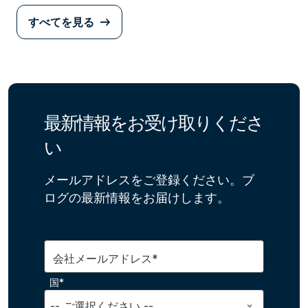
すべてを見る
最新情報をお受け取りくださ
い
メールアドレスをご登録ください。ブ
ログの最新情報をお届けします。
会社メールアドレス*
国*