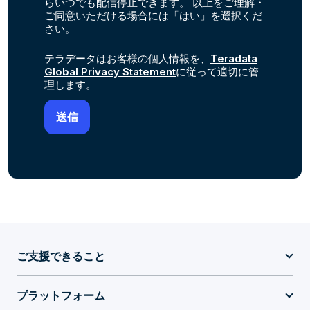
らいつでも配信停止できます。 以上をご理解・
ご同意いただける場合には「はい」を選択くだ
さい。
テラデータはお客様の個人情報を、
Teradata
Global Privacy Statement
に従って適切に管
理します。
ご支援できること
プラットフォーム