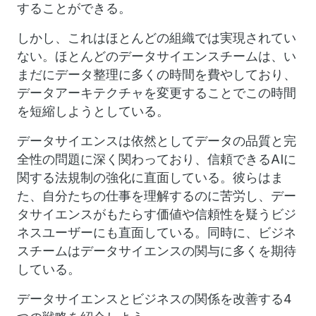
することができる。
しかし、これはほとんどの組織では実現されてい
ない。ほとんどのデータサイエンスチームは、い
まだにデータ整理に多くの時間を費やしており、
データアーキテクチャを変更することでこの時間
を短縮しようとしている。
データサイエンスは依然としてデータの品質と完
全性の問題に深く関わっており、信頼できるAIに
関する法規制の強化に直面している。彼らはま
た、自分たちの仕事を理解するのに苦労し、デー
タサイエンスがもたらす価値や信頼性を疑うビジ
ネスユーザーにも直面している。同時に、ビジネ
スチームはデータサイエンスの関与に多くを期待
している。
データサイエンスとビジネスの関係を改善する4