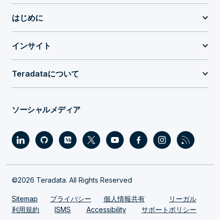
はじめに
インサイト
Teradataについて
ソーシャルメディア
©2026 Teradata. All Rights Reserved
Sitemap
プライバシー
個人情報共有
リーガル
利用規約
ISMS
Accessibility
サポートポリシー