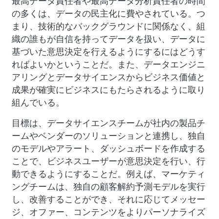
最高データ責任者や最高データ分析責任者の時間
の多くは、データの民主化に費やされている。つ
まり、技術的なバックグラウンドに関係なく、組
織の誰もが自信を持ってデータを扱い、データに
基づいた意思決定を行えるようにするにはどうす
ればよいかということだ。また、データエンジニ
アリングとデータサイエンスからビジネス価値と
成果が確実にビジネスにもたらされるように取り
組んでいる。
目標は、データサイエンスチームが社内の製品チ
ームやベンダーのソリューションと連携し、独自
のモデルやアラート、ダッシュボードを作成する
ことで、ビジネスユーザーが意思決定を行い、行
動できるようにすることだ。例えば、マーケティ
ングチームは、独自の顧客解約予測モデルを実行
し、改善することができ、それに応じてメッセー
ジ、オファー、コンテンツをよりパーソナライズ