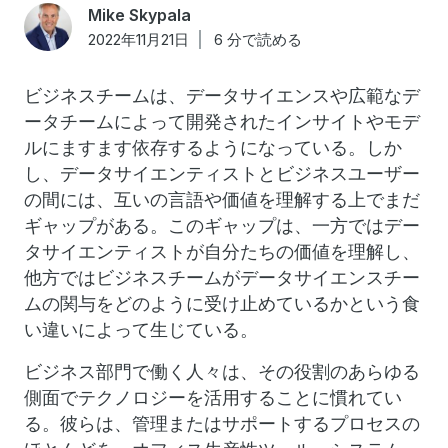
Mike Skypala
2022年11月21日
6 分で読める
ビジネスチームは、データサイエンスや広範なデ
ータチームによって開発されたインサイトやモデ
ルにますます依存するようになっている。しか
し、データサイエンティストとビジネスユーザー
の間には、互いの言語や価値を理解する上でまだ
ギャップがある。このギャップは、一方ではデー
タサイエンティストが自分たちの価値を理解し、
他方ではビジネスチームがデータサイエンスチー
ムの関与をどのように受け止めているかという食
い違いによって生じている。
ビジネス部門で働く人々は、その役割のあらゆる
側面でテクノロジーを活用することに慣れてい
る。彼らは、管理またはサポートするプロセスの