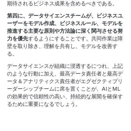
期待されるビジネス成果を含めるべきである。
第四に、データサイエンスチームが、ビジネスユ
ーザーをモデル作成、ビジネスルール、モデルを
推進する主要な原則や方法論に深く関与させる努
力を優先
するようにすることです。共同作業は障
壁を取り除き、理解を共有し、モデルを改善す
る。
データサイエンスが組織に浸透するにつれ、上記
のような行動に加え、最高データ責任者と最高デ
ータ＆アナリティクス責任者がエグゼクティブリ
ーダーシップチームに席を置くことが、AIとML
の効果的で信頼性の高い、持続的な展開を確保す
るために重要になるでしょう。