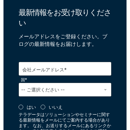
最新情報をお受け取りくださ
い
メールアドレスをご登録ください。ブ
ログの最新情報をお届けします。
会社メールアドレス*
国*
はい
いいえ
テラデータはソリューションやセミナーに関す
る最新情報をメールにてご案内する場合があり
ます。 なお、お送りするメールにあるリンクか