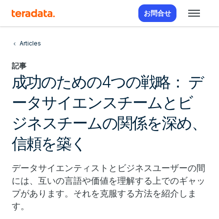
お問合せ
Articles
記事
成功のための4つの戦略： デ
ータサイエンスチームとビ
ジネスチームの関係を深め、
信頼を築く
データサイエンティストとビジネスユーザーの間
には、互いの言語や価値を理解する上でのギャッ
プがあります。それを克服する方法を紹介しま
す。