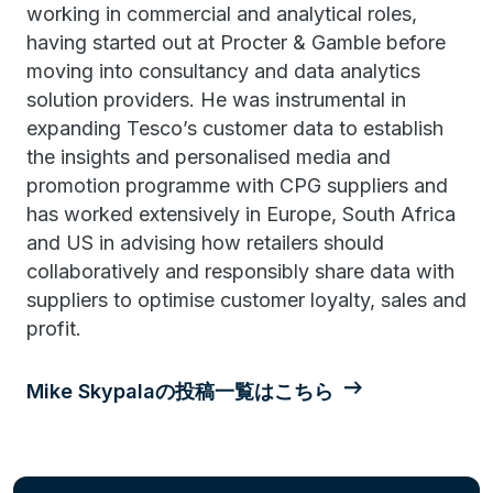
working in commercial and analytical roles,
having started out at Procter & Gamble before
moving into consultancy and data analytics
solution providers. He was instrumental in
expanding Tesco’s customer data to establish
the insights and personalised media and
promotion programme with CPG suppliers and
has worked extensively in Europe, South Africa
and US in advising how retailers should
collaboratively and responsibly share data with
suppliers to optimise customer loyalty, sales and
profit.
Mike Skypalaの投稿一覧はこちら