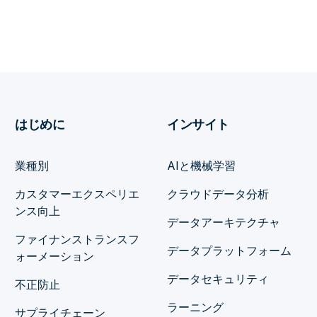
はじめに
インサイト
業種別
AIと機械学習
カスタマーエクスペリエ
クラウドデータ分析
ンス向上
データアーキテクチャ
ファイナンストランスフ
データプラットフォーム
ォーメーション
データセキュリティ
不正防止
ラーニング
サプライチェーン