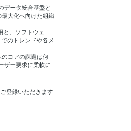
のデータ統合基盤と
の最大化へ向けた組織
活用と、ソフトウェ
C でのトレンドや各メ
へのコアの課題は何
ーザー要求に柔軟に
、ご登録いただきます