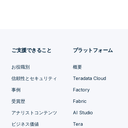
ご支援できること
プラットフォーム
お役職別
概要
信頼性とセキュリティ
Teradata Cloud
事例
Factory
受賞歴
Fabric
アナリストコンテンツ
AI Studio
ビジネス価値
Tera